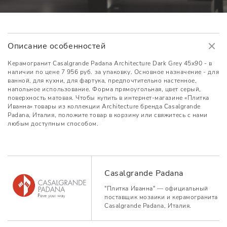
Описание особенностей
Керамогранит Casalgrande Padana Architecture Dark Grey 45x90 - в
наличии по цене 7 956 руб. за упаковку. Основное назначение - для
ванной, для кухни, для фартука, предпочтительно настенное,
напольное использование. Форма прямоугольная, цвет серый,
поверхность матовая. Чтобы купить в интернет-магазине «Плитка
Иванна» товары из коллекции Architecture бренда Casalgrande
Padana, Италия, положите товар в корзину или свяжитесь с нами
любым доступным способом.
Casalgrande Padana
"Плитка Иванна" — официальный
поставщик мозаики и керамогранита
Casalgrande Padana, Италия.