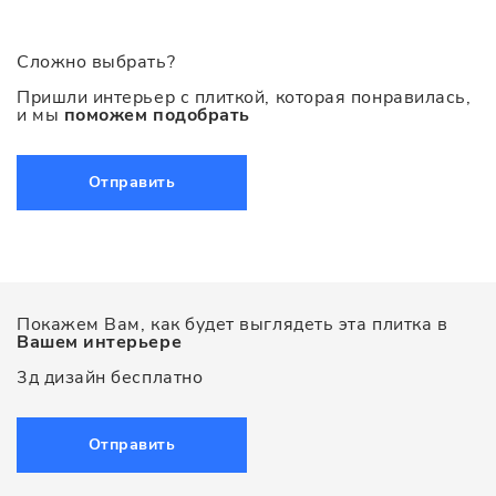
Сложно выбрать?
Пришли интерьер с плиткой, которая понравилась,
и мы
поможем подобрать
Отправить
Покажем Вам, как будет выглядеть эта плитка в
Вашем интерьере
3д дизайн бесплатно
Отправить