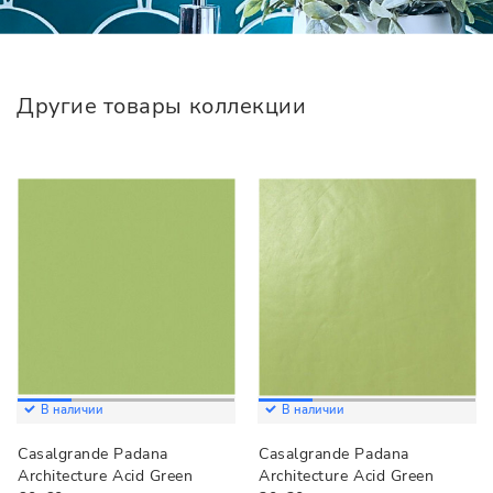
Другие товары коллекции
В наличии
В наличии
Casalgrande Padana
Casalgrande Padana
Architecture Acid Green
Architecture Acid Green