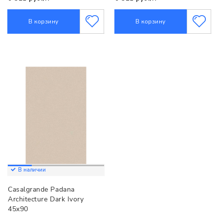
В корзину
В корзину
В наличии
Casalgrande Padana
Architecture Dark Ivory
45x90