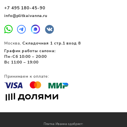
+7 495 180-45-90
info@plitkaivanna.ru
Москва,
Складочная 1 стр.1 вход 8
График работы салона:
Пн-Сб 10:00 – 20:00
Вс 11:00 – 19:00
Принимаем к оплате:
Плитка Иванна одобряет: