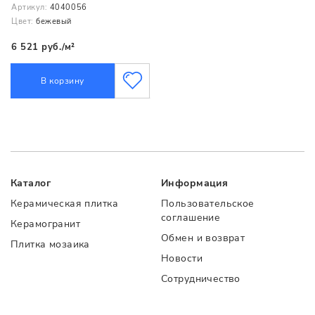
Артикул:
4040056
Цвет:
бежевый
6 521 руб./м²
В корзину
Каталог
Информация
Керамическая плитка
Пользовательское
соглашение
Керамогранит
Обмен и возврат
Плитка мозаика
Новости
Сотрудничество