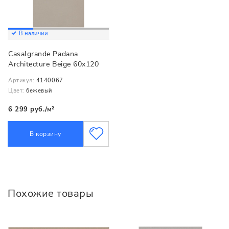
В наличии
Casalgrande Padana
Architecture Beige 60x120
Артикул:
4140067
Цвет:
бежевый
6 299 руб./м²
В корзину
Похожие товары