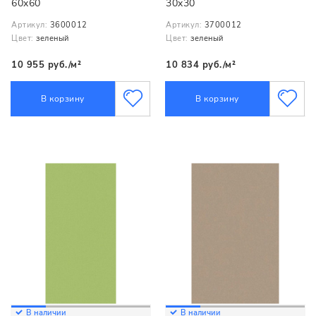
60x60
30x30
Артикул:
3600012
Артикул:
3700012
Цвет:
зеленый
Цвет:
зеленый
10 955 руб./м²
10 834 руб./м²
В корзину
В корзину
В наличии
В наличии