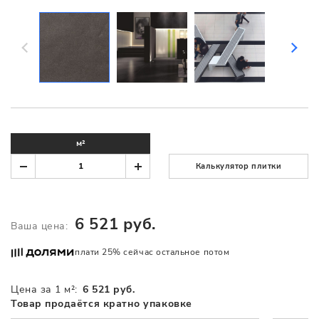
м²
Калькулятор плитки
6 521 руб.
Ваша цена:
плати 25% сейчас остальное потом
Цена за 1 м²:
6 521 руб.
Товар продаётся кратно упаковке