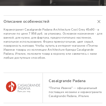
Описание особенностей
Керамогранит Casalgrande Padana Architecture Cool Grey 45x90 - в
наличии по цене 7 956 руб. за упаковку. Основное назначение - для
ванной, для кухни, для фартука, предпочтительно настенное,
напольное использование. Форма прямоугольная, цвет серый,
поверхность матовая. Чтобы купить в интернет-магазине «Плитка
Иванна» товары из коллекции Architecture бренда Casalgrande
Padana, Италия, положите товар в корзину или свяжитесь с нами
любым доступным способом.
Casalgrande Padana
"Плитка Иванна" — официальный
поставщик мозаики и керамогранита
Casalgrande Padana, Италия.