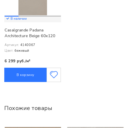
В наличии
Casalgrande Padana
Architecture Beige 60x120
Артикул:
4140067
Цвет:
бежевый
6 299 руб./м²
В корзину
Похожие товары