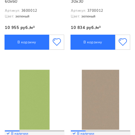
60x60
30x30
Артикул:
3600012
Артикул:
3700012
Цвет:
зеленый
Цвет:
зеленый
10 955 руб./м²
10 834 руб./м²
В корзину
В корзину
В наличии
В наличии