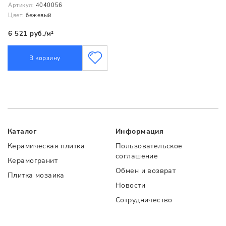
Артикул:
4040056
Цвет:
бежевый
6 521 руб./м²
В корзину
Каталог
Информация
Керамическая плитка
Пользовательское
соглашение
Керамогранит
Обмен и возврат
Плитка мозаика
Новости
Сотрудничество