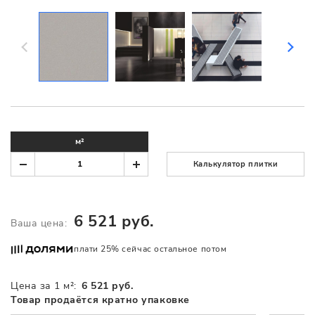
м²
Калькулятор плитки
6 521 руб.
Ваша цена:
плати 25% сейчас остальное потом
Цена за 1 м²:
6 521 руб.
Товар продаётся кратно упаковке