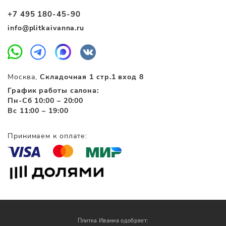
+7 495 180-45-90
info@plitkaivanna.ru
Москва,
Складочная 1 стр.1 вход 8
График работы салона:
Пн-Сб 10:00 – 20:00
Вс 11:00 – 19:00
Принимаем к оплате:
Плитка Иванна одобряет: