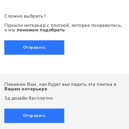
Сложно выбрать?
Пришли интерьер с плиткой, которая понравилась,
и мы
поможем подобрать
Отправить
Покажем Вам, как будет выглядеть эта плитка в
Вашем интерьере
3д дизайн бесплатно
Отправить