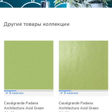
Другие товары коллекции
В наличии
В наличии
Casalgrande Padana
Casalgrande Padana
Architecture Acid Green
Architecture Acid Green