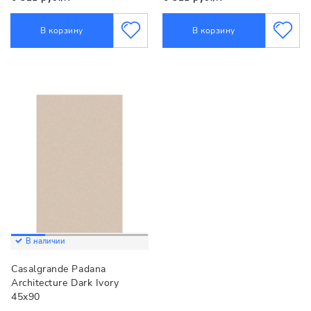
В корзину
В корзину
В наличии
Casalgrande Padana
Architecture Dark Ivory
45x90