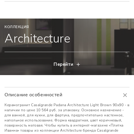
КОЛЛЕКЦИЯ
Architecture
Перейти
Описание особенностей
Керамогранит Casalgrande Padana Architecture Light Brown 90x90 - в
наличии по цене 10 564 руб. за упаковку. Основное назначение -
для ванной, для кухни, для фартука, предпочтительно настенное,
напольное использование. Форма квадратная, цвет коричневый,
поверхность матовая. Чтобы купить в интернет-магазине «Плитка
Иванна» товары из коллекции Architecture бренда Casalgrande