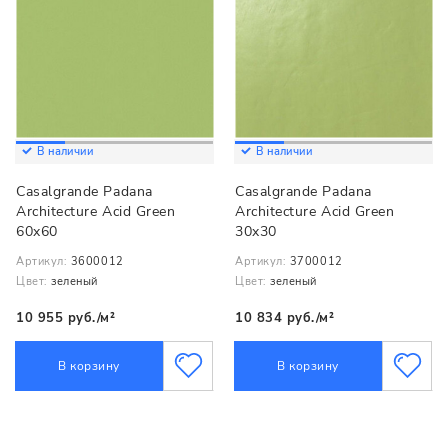
В наличии
В наличии
Casalgrande Padana
Casalgrande Padana
Architecture Acid Green
Architecture Acid Green
60x60
30x30
Артикул:
3600012
Артикул:
3700012
Цвет:
зеленый
Цвет:
зеленый
10 955 руб./м²
10 834 руб./м²
В корзину
В корзину