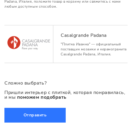
Padana, Италия, положите товар в корзину или свяжитесь с нами
любым доступным способом.
Casalgrande Padana
"Плитка Иванна" — официальный
поставщик мозаики и керамогранита
Casalgrande Padana, Италия.
Сложно выбрать?
Пришли интерьер с плиткой, которая понравилась,
и мы
поможем подобрать
Отправить