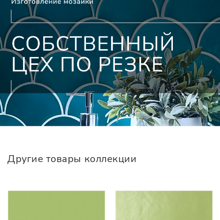
Другие товары коллекции