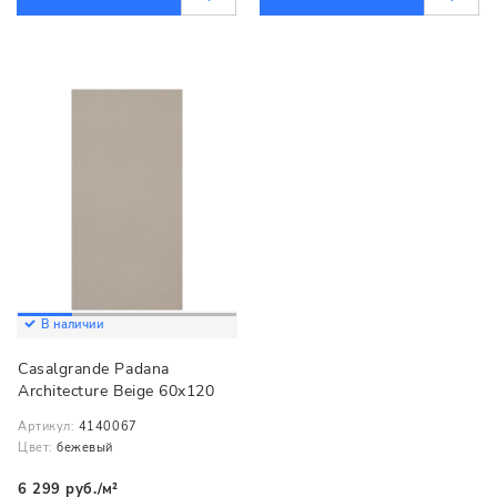
В наличии
Casalgrande Padana
Architecture Beige 60x120
Артикул:
4140067
Цвет:
бежевый
6 299 руб./м²