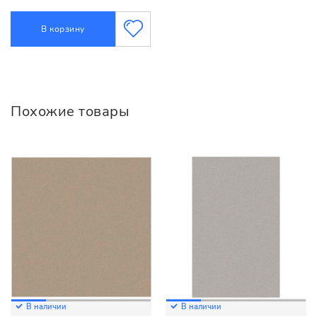
В корзину
Похожие товары
В наличии
В наличии