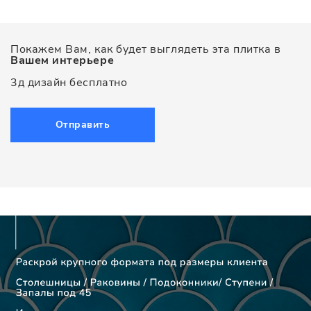
Покажем Вам, как будет выглядеть эта плитка в
Вашем интерьере
3д дизайн бесплатно
Отправить