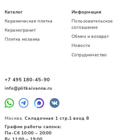
Каталог
Информация
Керамическая плитка
Пользовательское
соглашение
Керамогранит
Обмен и возврат
Плитка мозаика
Новости
Сотрудничество
+7 495 180-45-90
info@plitkaivanna.ru
Москва,
Складочная 1 стр.1 вход 8
График работы салона:
Пн-Сб 10:00 – 20:00
Вс 11:00 – 19:00