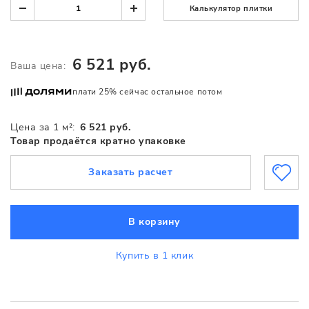
Калькулятор плитки
6 521 руб.
Ваша цена:
плати 25% сейчас остальное потом
Цена за 1 м²:
6 521 руб.
Товар продаётся кратно упаковке
Заказать расчет
В корзину
Купить в 1 клик