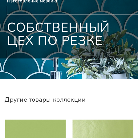
Другие товары коллекции