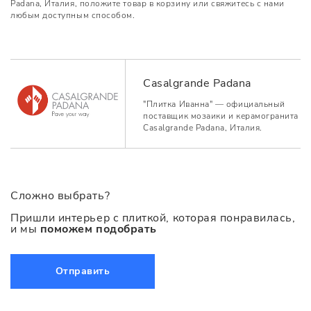
Padana, Италия, положите товар в корзину или свяжитесь с нами
любым доступным способом.
Casalgrande Padana
"Плитка Иванна" — официальный
поставщик мозаики и керамогранита
Casalgrande Padana, Италия.
Сложно выбрать?
Пришли интерьер с плиткой, которая понравилась,
и мы
поможем подобрать
Отправить