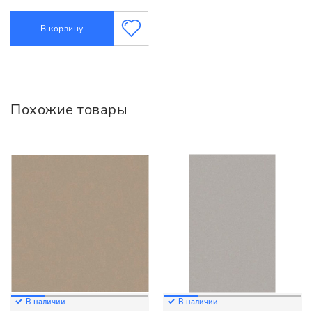
В корзину
Похожие товары
В наличии
В наличии