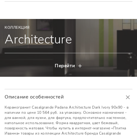
КОЛЛЕКЦИЯ
Architecture
Перейти
Описание особенностей
Керамогранит Casalgrande Padana Architecture Dark Ivory 90x90 - в
наличии по цене 10 564 руб. за упаковку. Основное назначение -
для ванной, для кухни, для фартука, предпочтительно настенное,
напольное использование. Форма квадратная, цвет бежевый,
поверхность матовая. Чтобы купить в интернет-магазине «Плитка
Иванна» товары из коллекции Architecture бренда Casalgrande