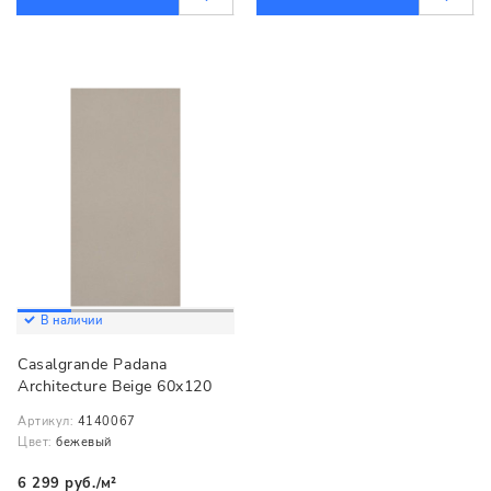
В наличии
Casalgrande Padana
Architecture Beige 60x120
Артикул:
4140067
Цвет:
бежевый
6 299 руб./м²