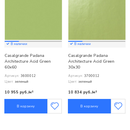
В наличии
В наличии
Casalgrande Padana
Casalgrande Padana
Architecture Acid Green
Architecture Acid Green
60x60
30x30
Артикул:
3600012
Артикул:
3700012
Цвет:
зеленый
Цвет:
зеленый
10 955 руб./м²
10 834 руб./м²
В корзину
В корзину