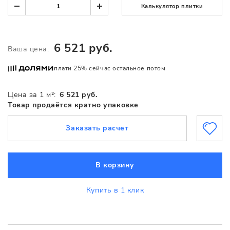
Калькулятор плитки
6 521 руб.
Ваша цена:
плати 25% сейчас остальное потом
Цена за 1 м²:
6 521 руб.
Товар продаётся кратно упаковке
Заказать расчет
В корзину
Купить в 1 клик