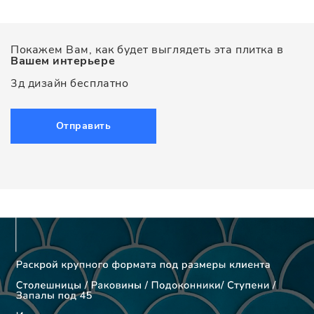
Покажем Вам, как будет выглядеть эта плитка в
Вашем интерьере
3д дизайн бесплатно
Отправить