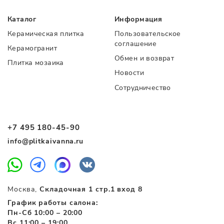
Каталог
Информация
Керамическая плитка
Пользовательское
соглашение
Керамогранит
Обмен и возврат
Плитка мозаика
Новости
Сотрудничество
+7 495 180-45-90
info@plitkaivanna.ru
Москва,
Складочная 1 стр.1 вход 8
График работы салона:
Пн-Сб 10:00 – 20:00
Вс 11:00 – 19:00