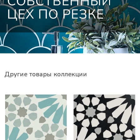
Другие товары коллекции