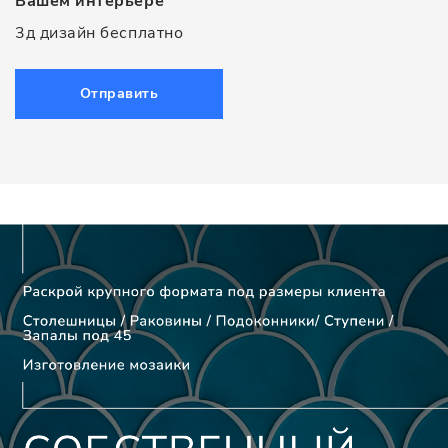
Вашем интерьере
3д дизайн бесплатно
Отправить