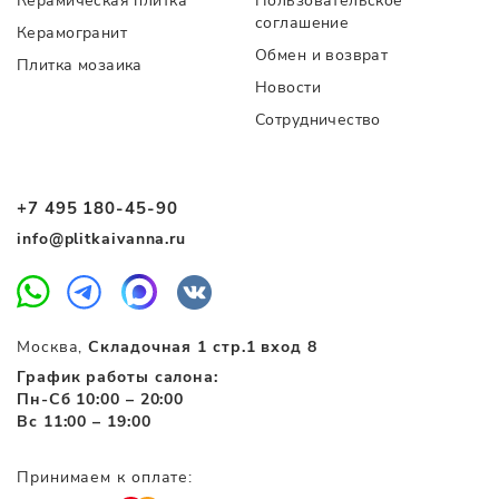
Керамическая плитка
Пользовательское
соглашение
Керамогранит
Обмен и возврат
Плитка мозаика
Новости
Сотрудничество
+7 495 180-45-90
info@plitkaivanna.ru
Москва,
Складочная 1 стр.1 вход 8
График работы салона:
Пн-Сб 10:00 – 20:00
Вс 11:00 – 19:00
Принимаем к оплате: