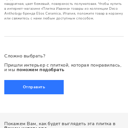
квадратная, цвет бежевый, поверхность полуматовая. Чтобы купить
в интернет-магазине «Плитка Иванна» товары из коллекции Deco
Anthology бренда Elios Ceramica, Италия, положите товар в корзину
или свяжитесь с нами любым доступным способом.
Сложно выбрать?
Пришли интерьер с плиткой, которая понравилась,
и мы
поможем подобрать
Отправить
Покажем Вам, как будет выглядеть эта плитка в