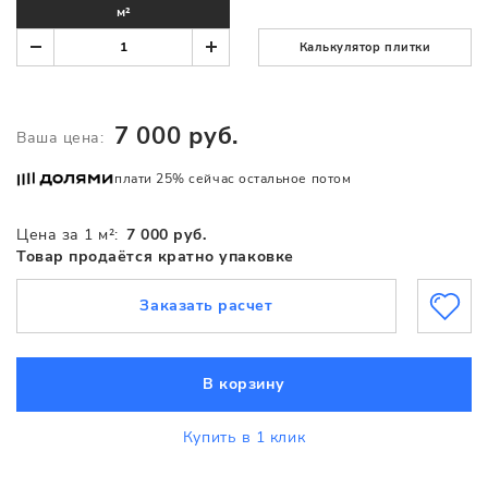
м²
Калькулятор плитки
7 000 руб.
Ваша цена:
плати 25% сейчас остальное потом
Цена за 1 м²:
7 000 руб.
Товар продаётся кратно упаковке
Заказать расчет
В корзину
Купить в 1 клик