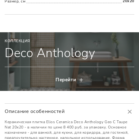
20x20
Размер, см
КОЛЛЕКЦИЯ
Deco Anthology
Перейти
Описание особенностей
Керамическая плитка Elios Ceramica Deco Anthology Geo С Taupe
Nat 20x20 - в наличии по цене 8 400 руб. за упаковку. Основное
назначение - для ванной, для кухни, для коридора, для гостиной,
предпочтительно настенное, напольное использование. Форма