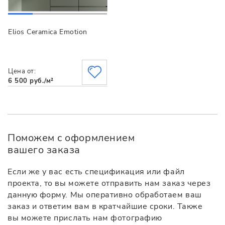
Elios Ceramica Emotion
Цена от:
6 500 руб./м²
Поможем с оформлением
вашего заказа
Если же у вас есть спецификация или файл
проекта, то вы можете отправить нам заказ через
данную форму. Мы оперативно обработаем ваш
заказ и ответим вам в кратчайшие сроки. Также
вы можете прислать нам фотографию