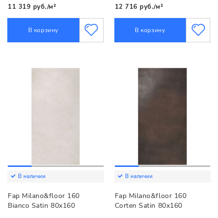
11 319 руб./м²
12 716 руб./м²
В корзину
В корзину
В наличии
В наличии
Fap Milano&floor 160
Fap Milano&floor 160
Bianco Satin 80x160
Corten Satin 80x160