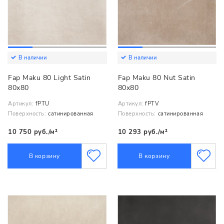
В наличии
В наличии
Fap Maku 80 Light Satin
Fap Maku 80 Nut Satin
80x80
80x80
Артикул:
fPTU
Артикул:
fPTV
Поверхность:
сатинированная
Поверхность:
сатинированная
10 750 руб./м²
10 293 руб./м²
В корзину
В корзину