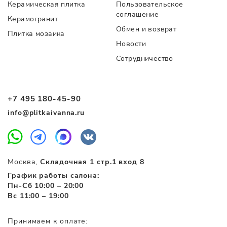
Керамическая плитка
Пользовательское
соглашение
Керамогранит
Обмен и возврат
Плитка мозаика
Новости
Сотрудничество
+7 495 180-45-90
info@plitkaivanna.ru
Москва,
Складочная 1 стр.1 вход 8
График работы салона:
Пн-Сб 10:00 – 20:00
Вс 11:00 – 19:00
Принимаем к оплате: