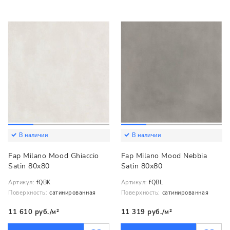
В наличии
В наличии
Fap Milano Mood Ghiaccio
Fap Milano Mood Nebbia
Satin 80x80
Satin 80x80
Артикул:
fQBK
Артикул:
fQBL
Поверхность:
сатинированная
Поверхность:
сатинированная
11 610 руб./м²
11 319 руб./м²