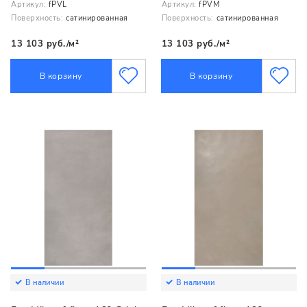
Артикул:
fPVL
Артикул:
fPVM
Поверхность:
сатинированная
Поверхность:
сатинированная
13 103 руб./м²
13 103 руб./м²
В корзину
В корзину
В наличии
В наличии