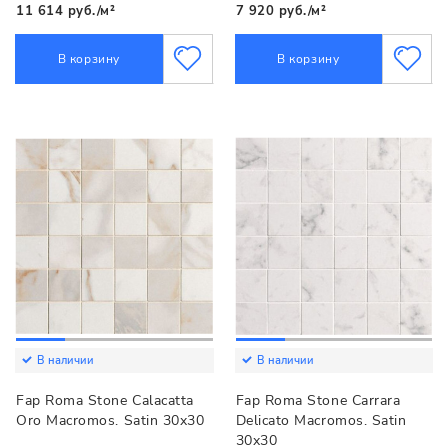
11 614 руб./м²
7 920 руб./м²
В корзину
В корзину
В наличии
В наличии
Fap Roma Stone Calacatta
Fap Roma Stone Carrara
Oro Macromos. Satin 30x30
Delicato Macromos. Satin
30x30