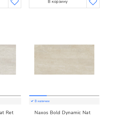
В корзину
В наличии
at Ret
Naxos Bold Dynamic Nat