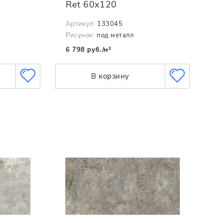
Ret 60x120
Артикул:
133045
Рисунок:
под металл
6 798 руб./м²
В корзину