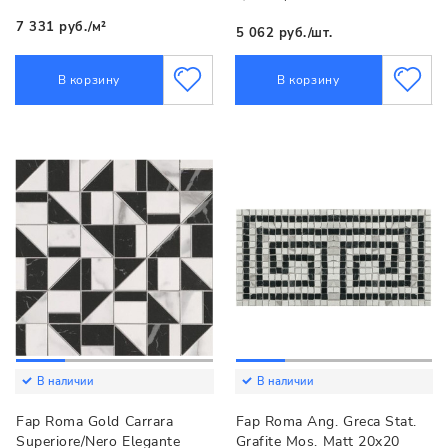
7 331 руб./м²
5 062 руб./шт.
В корзину
В корзину
В наличии
В наличии
Fap Roma Gold Carrara
Fap Roma Ang. Greca Stat.
Superiore/Nero Elegante
Grafite Mos. Matt 20x20