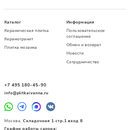
Каталог
Информация
Керамическая плитка
Пользовательское
соглашение
Керамогранит
Обмен и возврат
Плитка мозаика
Новости
Сотрудничество
+7 495 180-45-90
info@plitkaivanna.ru
Москва,
Складочная 1 стр.1 вход 8
График работы салона: