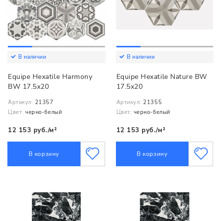
В наличии
В наличии
Equipe Hexatile Harmony
Equipe Hexatile Nature BW
BW 17.5x20
17.5x20
Артикул:
21357
Артикул:
21355
Цвет:
черно-белый
Цвет:
черно-белый
12 153 руб./м²
12 153 руб./м²
В корзину
В корзину