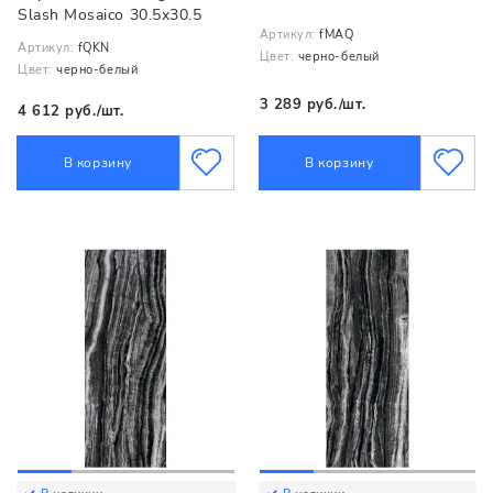
Slash Mosaico 30.5x30.5
Артикул:
fMAQ
Артикул:
fQKN
Цвет:
черно-белый
Цвет:
черно-белый
3 289 руб./шт.
4 612 руб./шт.
В корзину
В корзину