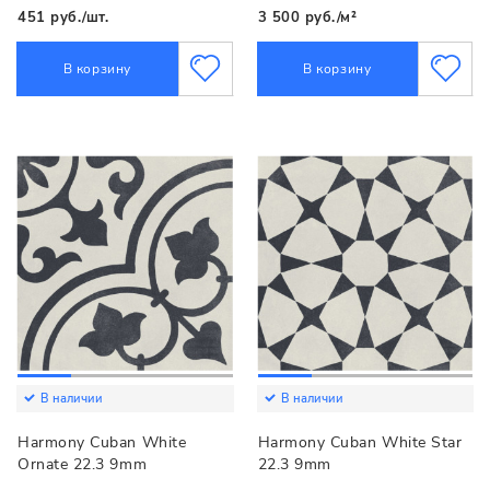
451 руб./шт.
3 500 руб./м²
В корзину
В корзину
В наличии
В наличии
Harmony Cuban White
Harmony Cuban White Star
Ornate 22.3 9mm
22.3 9mm