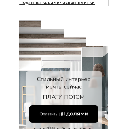
Подтипы керамической плитки
Стильный интерьер
мечты сейчас
ПЛАТИ ПОТОМ
плати 25% сейчас остальное