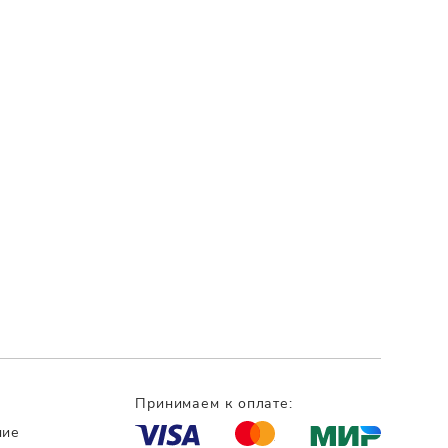
Принимаем к оплате:
ние