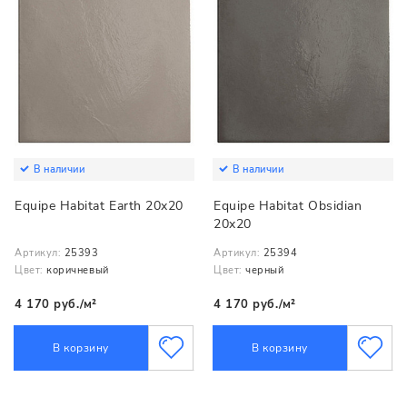
В наличии
В наличии
Equipe Habitat Earth 20x20
Equipe Habitat Obsidian
20x20
Артикул:
25393
Артикул:
25394
Цвет:
коричневый
Цвет:
черный
4 170 руб./м²
4 170 руб./м²
В корзину
В корзину