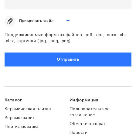
Прикрепить файл
Поддерживаемые форматы файлов: .pdf, .doc, .docx, .xls,
.xlsx, картинки (.jpg, .jpeg, .png)
Отправить
Каталог
Информация
Керамическая плитка
Пользовательское
соглашение
Керамогранит
Обмен и возврат
Плитка мозаика
Новости