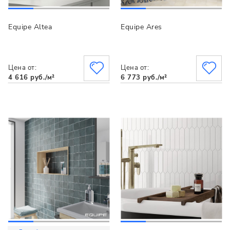
Equipe Altea
Equipe Ares
Цена от:
Цена от:
4 616 руб./м²
6 773 руб./м²