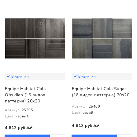
В наличии
В наличии
Equipe Habitat Cala
Equipe Habitat Cala Sugar
Obsidian (16 видов
(16 видов паттерна) 20x20
паттерна) 20x20
Артикул:
25400
Артикул:
25395
Цвет:
серый
Цвет:
черный
4 812 руб./м²
4 812 руб./м²