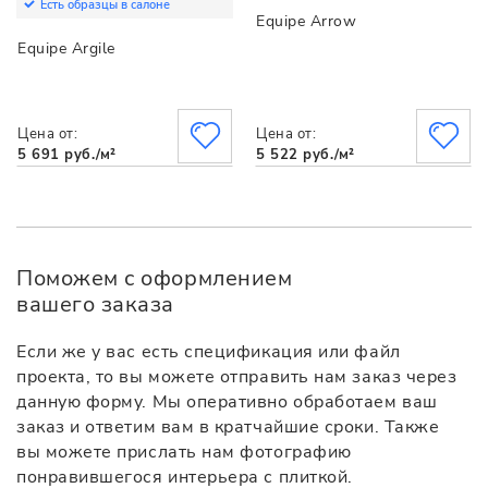
Есть образцы в салоне
Equipe Arrow
Equipe Argile
Цена от:
Цена от:
5 691 руб./м²
5 522 руб./м²
Поможем с оформлением
вашего заказа
Если же у вас есть спецификация или файл
проекта, то вы можете отправить нам заказ через
данную форму. Мы оперативно обработаем ваш
заказ и ответим вам в кратчайшие сроки. Также
вы можете прислать нам фотографию
понравившегося интерьера с плиткой.