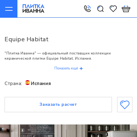
Главная
Equipe
Habitat
Equipe Habitat
"Плитка Иванна" — официальный поставщик коллекции
керамической плитки Equipe Habitat, Испания.
Показать ещё
Страна:
Испания
Заказать расчет