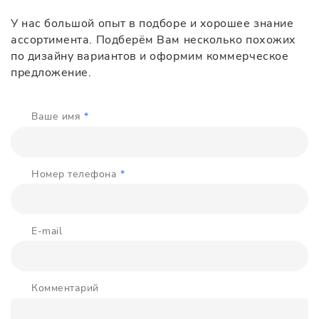
У нас большой опыт в подборе и хорошее знание
ассортимента. Подберём Вам несколько похожих
по дизайну вариантов и оформим коммерческое
предложение.
Ваше имя
*
Номер телефона
*
E-mail
Комментарий