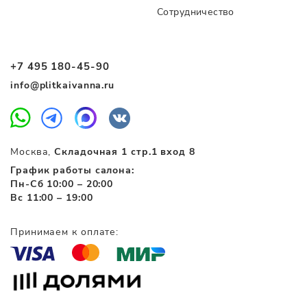
Сотрудничество
+7 495 180-45-90
info@plitkaivanna.ru
Москва,
Складочная 1 стр.1 вход 8
График работы салона:
Пн-Сб 10:00 – 20:00
Вс 11:00 – 19:00
Принимаем к оплате: