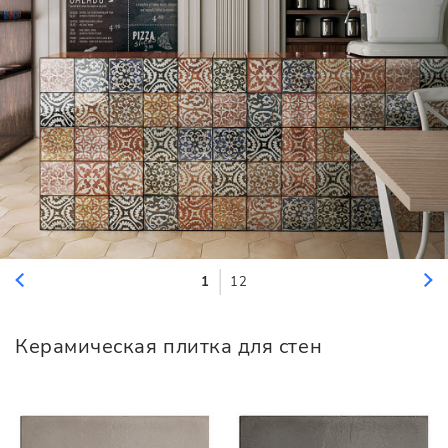
1
12
Керамическая плитка для стен