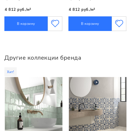
4 812 руб./м²
4 812 руб./м²
В корзину
В корзину
Другие коллекции бренда
Хит!