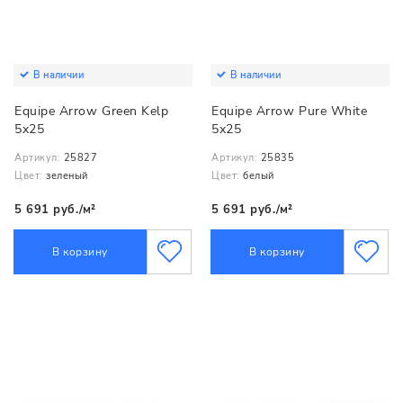
В наличии
В наличии
Equipe Arrow Green Kelp
Equipe Arrow Pure White
5x25
5x25
Артикул:
25827
Артикул:
25835
Цвет:
зеленый
Цвет:
белый
5 691 руб./м²
5 691 руб./м²
В корзину
В корзину