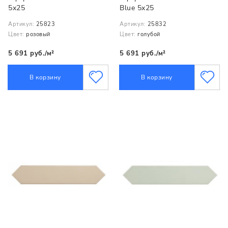
5x25
Blue 5x25
Артикул:
25823
Артикул:
25832
Цвет:
розовый
Цвет:
голубой
5 691 руб./м²
5 691 руб./м²
В корзину
В корзину