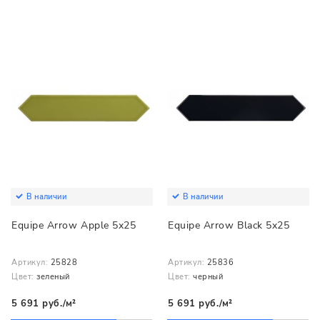
В наличии
В наличии
Equipe Arrow Apple 5x25
Equipe Arrow Black 5x25
Артикул:
25828
Артикул:
25836
Цвет:
зеленый
Цвет:
черный
5 691 руб./м²
5 691 руб./м²