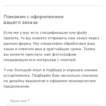
Поможем с оформлением
вашего заказа
Если же у вас есть спецификация или файл
проекта, то вы можете отправить нам заказ через
данную форму. Мы оперативно обработаем ваш
заказ и ответим вам в кратчайшие сроки. Также
вы можете прислать нам фотографию
понравившегося интерьера с плиткой.
У нас большой опыт в подборе и хорошее знание
ассортимента. Подберём Вам несколько похожих
по дизайну вариантов и оформим коммерческое
предложение.
Ваше имя
*