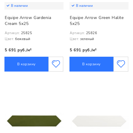
В наличии
В наличии
Equipe Arrow Gardenia
Equipe Arrow Green Halite
Cream 5x25
5x25
Артикул:
25825
Артикул:
25826
Цвет:
бежевый
Цвет:
зеленый
5 691 руб./м²
5 691 руб./м²
В корзину
В корзину