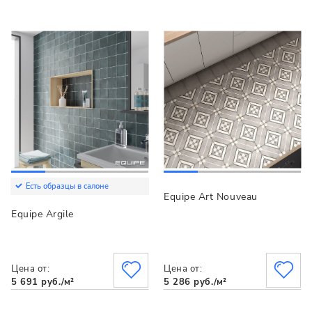
Есть образцы в салоне
Equipe Art Nouveau
Equipe Argile
Цена от:
Цена от:
5 691 руб./м²
5 286 руб./м²