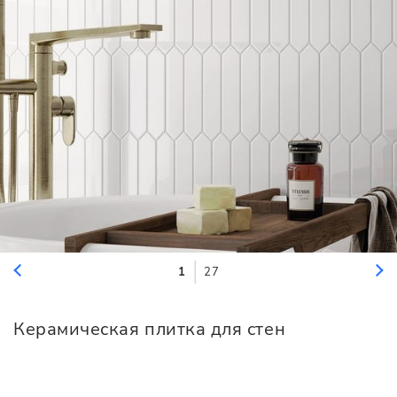
1
27
Керамическая плитка для стен