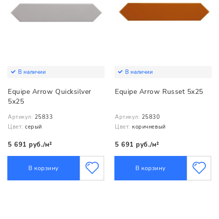
В наличии
В наличии
Equipe Arrow Quicksilver
Equipe Arrow Russet 5x25
5x25
Артикул:
25833
Артикул:
25830
Цвет:
серый
Цвет:
коричневый
5 691 руб./м²
5 691 руб./м²
В корзину
В корзину