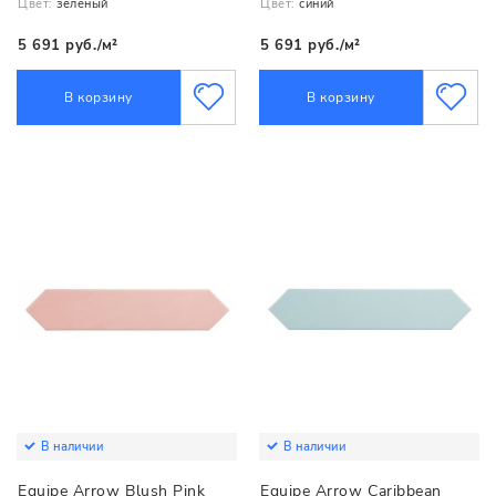
Цвет:
зеленый
Цвет:
синий
5 691 руб./м²
5 691 руб./м²
В корзину
В корзину
В наличии
В наличии
Equipe Arrow Blush Pink
Equipe Arrow Caribbean