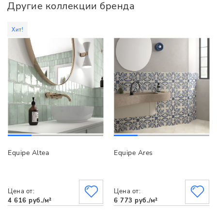
Другие коллекции бренда
Хит!
Equipe Altea
Equipe Ares
Цена от:
Цена от:
4 616 руб./м²
6 773 руб./м²