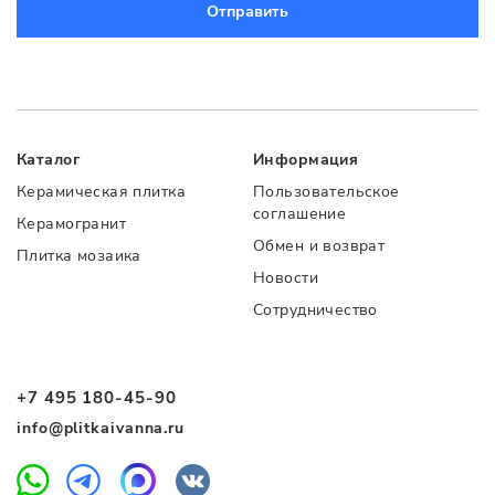
Отправить
Каталог
Информация
Керамическая плитка
Пользовательское
соглашение
Керамогранит
Обмен и возврат
Плитка мозаика
Новости
Сотрудничество
+7 495 180-45-90
info@plitkaivanna.ru