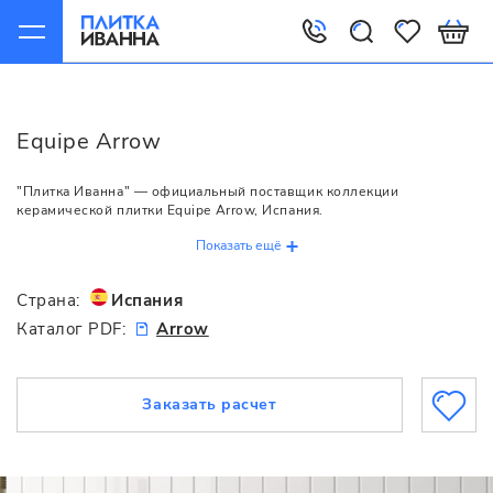
Главная
Equipe
Arrow
Equipe Arrow
"Плитка Иванна" — официальный поставщик коллекции
керамической плитки Equipe Arrow, Испания.
Показать ещё
Страна:
Испания
Каталог PDF:
Arrow
Заказать расчет