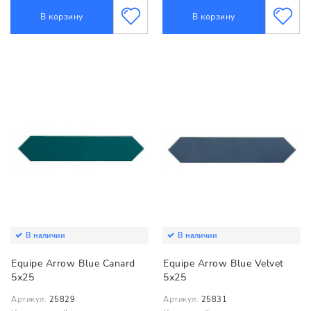
В корзину
В корзину
В наличии
В наличии
Equipe Arrow Blue Canard
Equipe Arrow Blue Velvet
5x25
5x25
Артикул:
25829
Артикул:
25831