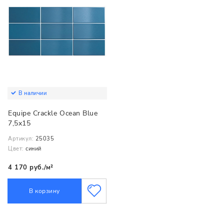
В наличии
Equipe Crackle Ocean Blue
7,5x15
Артикул:
25035
Цвет:
синий
4 170 руб./м²
В корзину