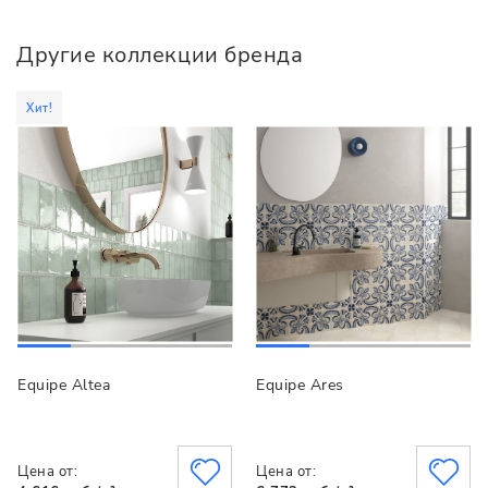
Другие коллекции бренда
Хит!
Equipe Altea
Equipe Ares
Цена от:
Цена от: