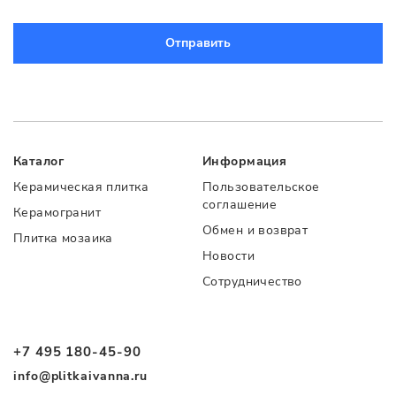
Отправить
Каталог
Информация
Керамическая плитка
Пользовательское
соглашение
Керамогранит
Обмен и возврат
Плитка мозаика
Новости
Сотрудничество
+7 495 180-45-90
info@plitkaivanna.ru