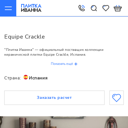
Главная
Equipe
Crackle
Equipe Crackle
"Плитка Иванна" — официальный поставщик коллекции
керамической плитки Equipe Crackle, Испания.
Показать ещё
Страна:
Испания
Заказать расчет