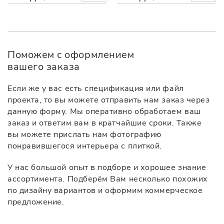
Поможем с оформлением
вашего заказа
Если же у вас есть спецификация или файл
проекта, то вы можете отправить нам заказ через
данную форму. Мы оперативно обработаем ваш
заказ и ответим вам в кратчайшие сроки. Также
вы можете прислать нам фотографию
понравившегося интерьера с плиткой.
У нас большой опыт в подборе и хорошее знание
ассортимента. Подберём Вам несколько похожих
по дизайну вариантов и оформим коммерческое
предложение.