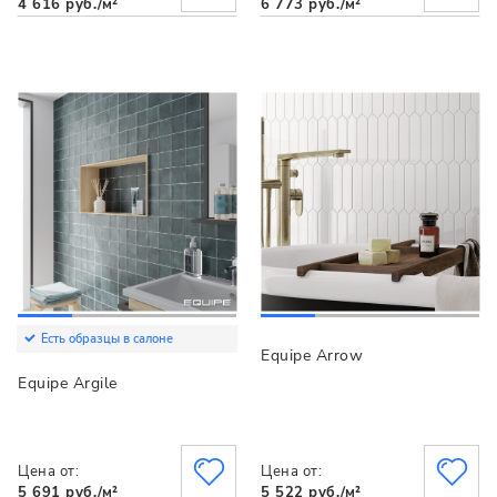
4 616 руб./м²
6 773 руб./м²
Есть образцы в салоне
Equipe Arrow
Equipe Argile
Цена от:
Цена от:
5 691 руб./м²
5 522 руб./м²