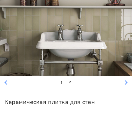
1
9
Керамическая плитка для стен