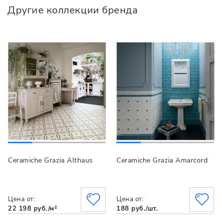
Другие коллекции бренда
Ceramiche Grazia Althaus
Ceramiche Grazia Amarcord
Цена от:
Цена от:
22 198 руб./м²
188 руб./шт.