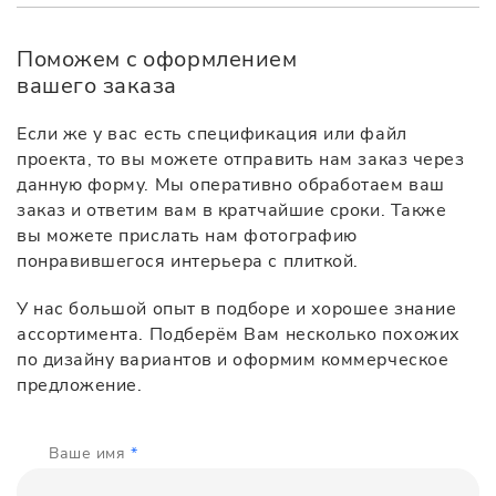
Поможем с оформлением
вашего заказа
Если же у вас есть спецификация или файл
проекта, то вы можете отправить нам заказ через
данную форму. Мы оперативно обработаем ваш
заказ и ответим вам в кратчайшие сроки. Также
вы можете прислать нам фотографию
понравившегося интерьера с плиткой.
У нас большой опыт в подборе и хорошее знание
ассортимента. Подберём Вам несколько похожих
по дизайну вариантов и оформим коммерческое
предложение.
Ваше имя
*