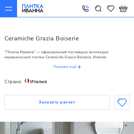
Главная
Ceramiche Grazia
Boiserie
Ceramiche Grazia Boiserie
"Плитка Иванна" — официальный поставщик коллекции
керамической плитки Ceramiche Grazia Boiserie, Италия.
Показать ещё
Страна:
Италия
Заказать расчет