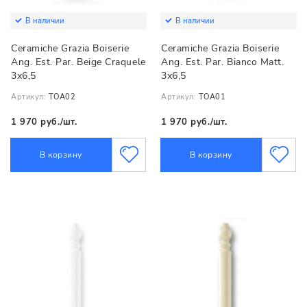
В наличии
В наличии
Ceramiche Grazia Boiserie
Ceramiche Grazia Boiserie
Ang. Est. Par. Beige Craquele
Ang. Est. Par. Bianco Matt.
3х6,5
3х6,5
Артикул:
TOA02
Артикул:
TOA01
1 970 руб./шт.
1 970 руб./шт.
В корзину
В корзину