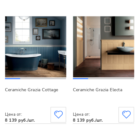
Ceramiche Grazia Cottage
Ceramiche Grazia Electa
Цена от:
Цена от:
8 139 руб./шт.
8 139 руб./шт.