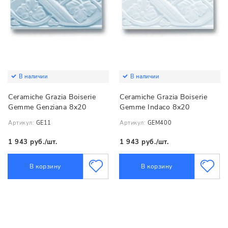
В наличии
В наличии
Ceramiche Grazia Boiserie
Ceramiche Grazia Boiserie
Gemme Genziana 8х20
Gemme Indaco 8х20
Артикул:
GE11
Артикул:
GEM400
1 943 руб./шт.
1 943 руб./шт.
В корзину
В корзину