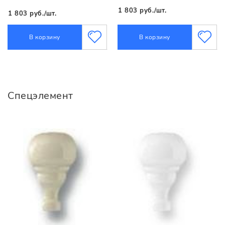
1 803 руб./шт.
1 803 руб./шт.
В корзину
В корзину
Спецэлемент