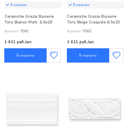
В наличии
В наличии
Ceramiche Grazia Boiserie
Ceramiche Grazia Boiserie
Toro Bianco Matt. 6,5х20
Toro Beige Craquele 6,5х20
Артикул:
TO01
Артикул:
TO02
1 611 руб./шт.
1 611 руб./шт.
В корзину
В корзину