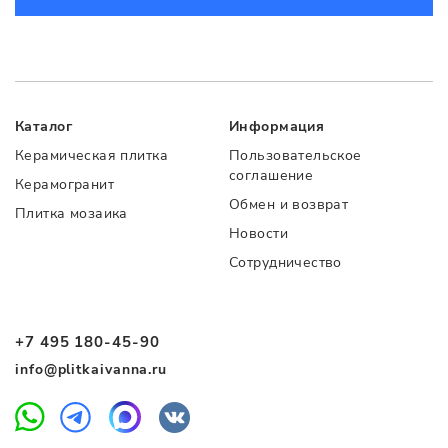
Каталог
Информация
Керамическая плитка
Пользовательское
соглашение
Керамогранит
Обмен и возврат
Плитка мозаика
Новости
Сотрудничество
+7 495 180-45-90
info@plitkaivanna.ru