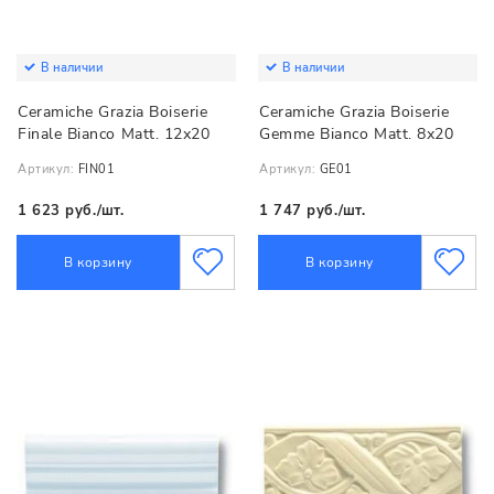
В наличии
В наличии
Ceramiche Grazia Boiserie
Ceramiche Grazia Boiserie
Finale Bianco Matt. 12х20
Gemme Bianco Matt. 8х20
Артикул:
FIN01
Артикул:
GE01
1 623 руб./шт.
1 747 руб./шт.
В корзину
В корзину