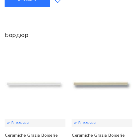
Бордюр
В наличии
В наличии
Ceramiche Grazia Boiserie
Ceramiche Grazia Boiserie