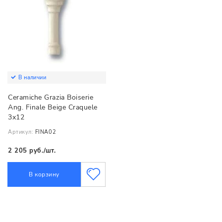
В наличии
Ceramiche Grazia Boiserie
Ang. Finale Beige Craquele
3х12
Артикул:
FINA02
2 205 руб./шт.
В корзину