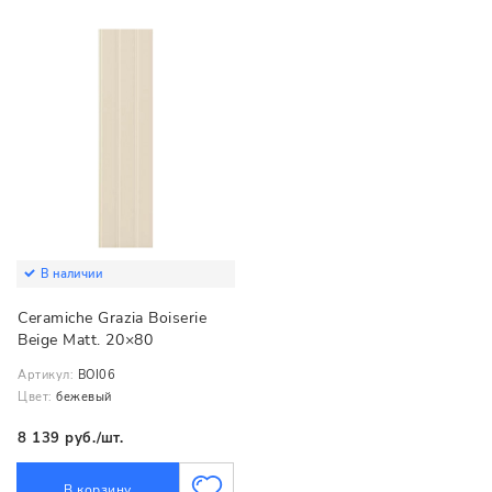
В наличии
Ceramiche Grazia Boiserie
Beige Matt. 20×80
Артикул:
BOI06
Цвет:
бежевый
8 139 руб./шт.
В корзину