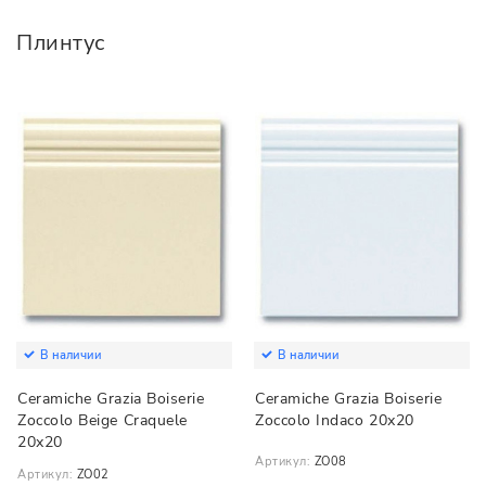
Плинтус
В наличии
В наличии
Ceramiche Grazia Boiserie
Ceramiche Grazia Boiserie
Zoccolo Beige Craquele
Zoccolo Indaco 20х20
20х20
Артикул:
ZO08
Артикул:
ZO02