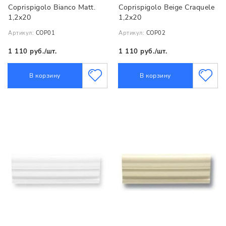
Coprispigolo Bianco Matt.
Coprispigolo Beige Craquele
1,2х20
1,2х20
Артикул:
COP01
Артикул:
COP02
1 110 руб./шт.
1 110 руб./шт.
В корзину
В корзину