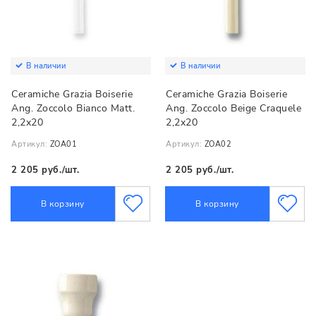
В наличии
В наличии
Ceramiche Grazia Boiserie
Ceramiche Grazia Boiserie
Ang. Zoccolo Bianco Matt.
Ang. Zoccolo Beige Craquele
2,2х20
2,2х20
Артикул:
ZOA01
Артикул:
ZOA02
2 205 руб./шт.
2 205 руб./шт.
В корзину
В корзину