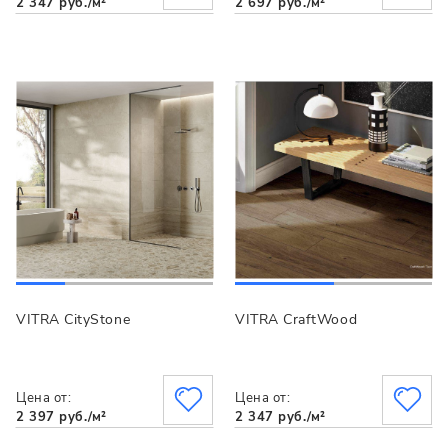
2 347 руб./м²
2 697 руб./м²
VITRA CityStone
VITRA CraftWood
Цена от:
Цена от:
2 397 руб./м²
2 347 руб./м²