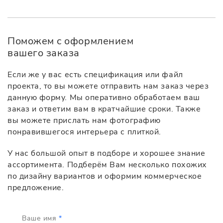
Поможем с оформлением
вашего заказа
Если же у вас есть спецификация или файл
проекта, то вы можете отправить нам заказ через
данную форму. Мы оперативно обработаем ваш
заказ и ответим вам в кратчайшие сроки. Также
вы можете прислать нам фотографию
понравившегося интерьера с плиткой.
У нас большой опыт в подборе и хорошее знание
ассортимента. Подберём Вам несколько похожих
по дизайну вариантов и оформим коммерческое
предложение.
Ваше имя
*