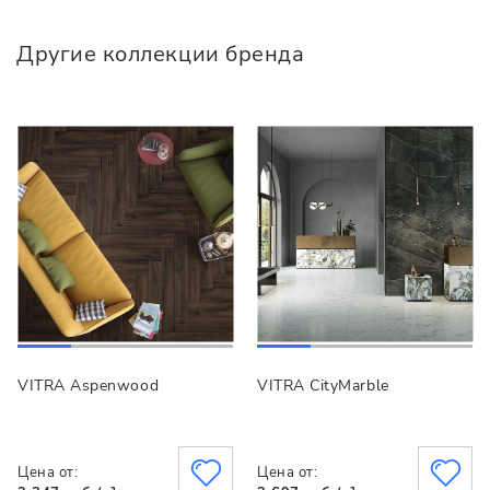
Другие коллекции бренда
VITRA Aspenwood
VITRA CityMarble
Цена от:
Цена от: