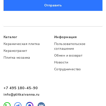
Отправить
Каталог
Информация
Керамическая плитка
Пользовательское
соглашение
Керамогранит
Обмен и возврат
Плитка мозаика
Новости
Сотрудничество
+7 495 180-45-90
info@plitkaivanna.ru