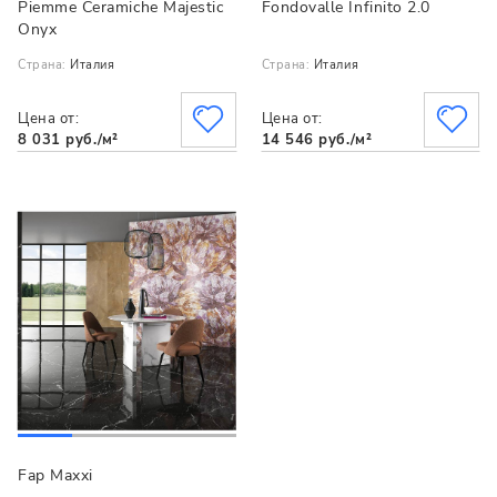
Piemme Ceramiche Majestic
Fondovalle Infinito 2.0
Onyx
Страна:
Италия
Страна:
Италия
Цена от:
Цена от:
8 031 руб./м²
14 546 руб./м²
Fap Maxxi