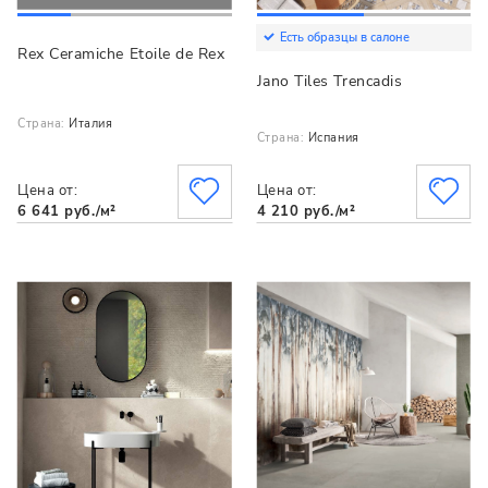
Есть образцы в салоне
Rex Ceramiche Etoile de Rex
Jano Tiles Trencadis
Страна:
Италия
Страна:
Испания
Цена от:
Цена от:
6 641 руб./м²
4 210 руб./м²