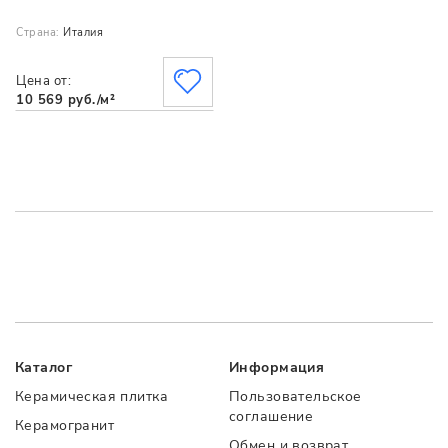
Страна:
Италия
Цена от:
10 569 руб./м²
Каталог
Информация
Керамическая плитка
Пользовательское
соглашение
Керамогранит
Обмен и возврат