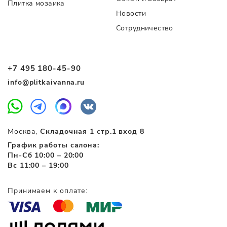
Плитка мозаика
Новости
Сотрудничество
+7 495 180-45-90
info@plitkaivanna.ru
Москва,
Складочная 1 стр.1 вход 8
График работы салона:
Пн-Сб 10:00 – 20:00
Вс 11:00 – 19:00
Принимаем к оплате: