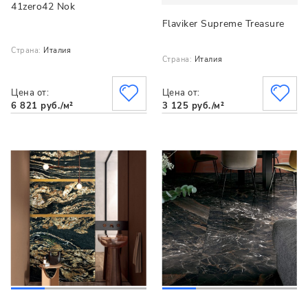
41zero42 Nok
Flaviker Supreme Treasure
Страна:
Италия
Страна:
Италия
Цена от:
Цена от:
6 821 руб./м²
3 125 руб./м²