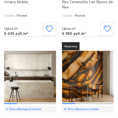
Ariana Nobile
Rex Ceramiche Les Bijoux de
Rex
Страна:
Италия
Страна:
Италия
Цена от:
Цена от:
6 430 руб./м²
6 980 руб./м²
Новинка
Есть образцы в салоне
Есть образцы в салоне