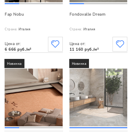
Fap Nobu
Fondovalle Dream
Страна:
Италия
Страна:
Италия
Цена от:
Цена от:
6 666 руб./м²
11 160 руб./м²
Новинка
Новинка