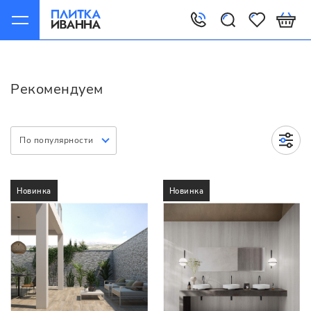
Главная
Рекомендуем
Рекомендуем
По популярности
Новинка
Новинка