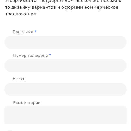
ассортимента. Подберём Вам несколько похожих
по дизайну вариантов и оформим коммерческое
предложение.
Ваше имя
*
Номер телефона
*
E-mail
Комментарий