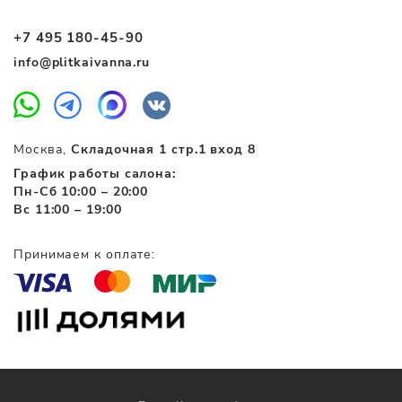
+7 495 180-45-90
info@plitkaivanna.ru
Москва,
Складочная 1 стр.1 вход 8
График работы салона:
Пн-Сб 10:00 – 20:00
Вс 11:00 – 19:00
Принимаем к оплате: