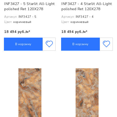
INF3427 - 5 Starlit All-Light
INF3427 - 4 Starlit All-Light
polished Ret 120X278
polished Ret 120X278
Артикул:
INF3427 - 5
Артикул:
INF3427 - 4
Цвет:
коричневый
Цвет:
коричневый
18 494 руб./м²
18 494 руб./м²
В корзину
В корзину