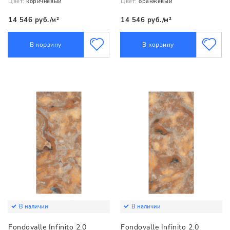
Цвет:
коричневый
Цвет:
оранжевый
14 546 руб./м²
14 546 руб./м²
В корзину
В корзину
В наличии
В наличии
Fondovalle Infinito 2.0
Fondovalle Infinito 2.0