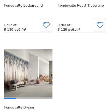
Fondovalle Background
Fondovalle Royal Travertino
Цена от:
Цена от:
6 120 руб./м²
6 120 руб./м²
Fondovalle Dream