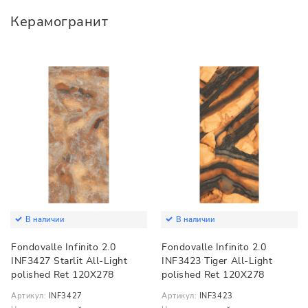
Керамогранит
В наличии
В наличии
Fondovalle Infinito 2.0
Fondovalle Infinito 2.0
INF3427 Starlit All-Light
INF3423 Tiger All-Light
polished Ret 120X278
polished Ret 120X278
Артикул:
INF3427
Артикул:
INF3423