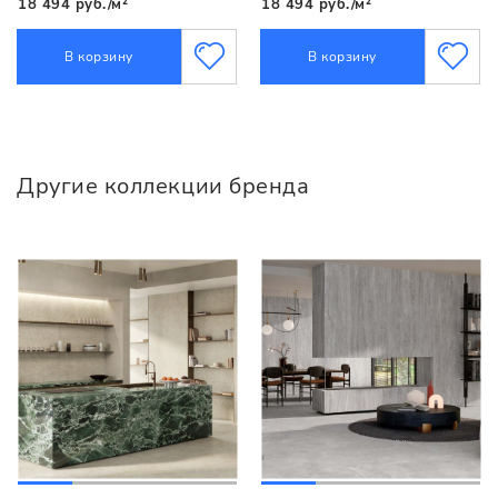
18 494 руб./м²
18 494 руб./м²
В корзину
В корзину
Другие коллекции бренда