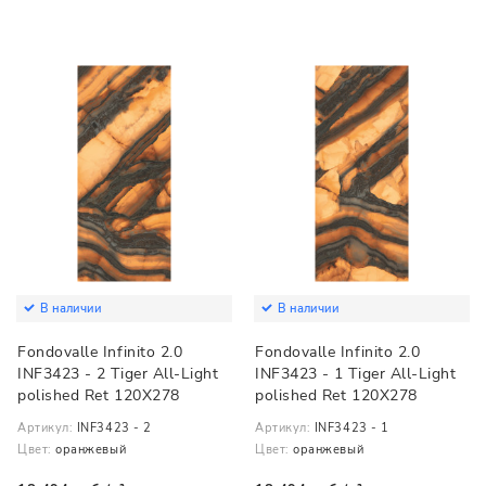
В наличии
В наличии
Fondovalle Infinito 2.0
Fondovalle Infinito 2.0
INF3423 - 2 Tiger All-Light
INF3423 - 1 Tiger All-Light
polished Ret 120X278
polished Ret 120X278
Артикул:
INF3423 - 2
Артикул:
INF3423 - 1
Цвет:
оранжевый
Цвет:
оранжевый