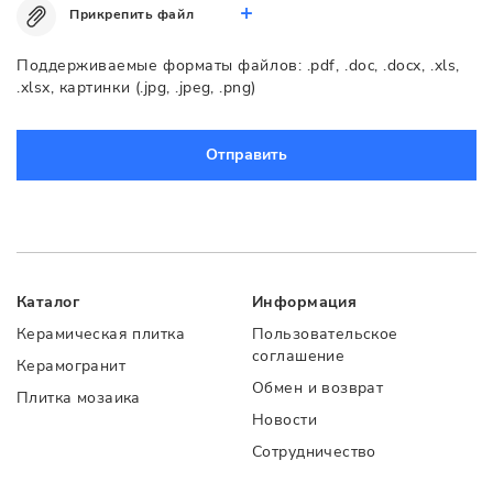
Прикрепить файл
Поддерживаемые форматы файлов: .pdf, .doc, .docx, .xls,
.xlsx, картинки (.jpg, .jpeg, .png)
Отправить
Каталог
Информация
Керамическая плитка
Пользовательское
соглашение
Керамогранит
Обмен и возврат
Плитка мозаика
Новости
Сотрудничество