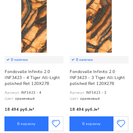
В наличии
В наличии
Fondovalle Infinito 2.0
Fondovalle Infinito 2.0
INF3423 - 4 Tiger All-Light
INF3423 - 3 Tiger All-Light
polished Ret 120X278
polished Ret 120X278
Артикул:
INF3423 - 4
Артикул:
INF3423 - 3
Цвет:
оранжевый
Цвет:
оранжевый
18 494 руб./м²
18 494 руб./м²
В корзину
В корзину