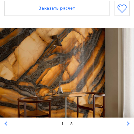
Заказать расчет
1
8