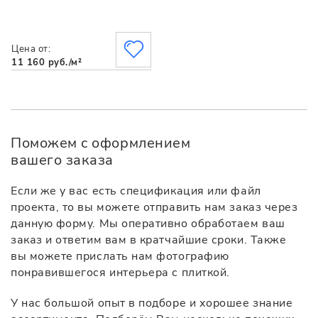
Цена от:
11 160 руб./м²
Поможем с оформлением
вашего заказа
Если же у вас есть спецификация или файл
проекта, то вы можете отправить нам заказ через
данную форму. Мы оперативно обработаем ваш
заказ и ответим вам в кратчайшие сроки. Также
вы можете прислать нам фотографию
понравившегося интерьера с плиткой.
У нас большой опыт в подборе и хорошее знание