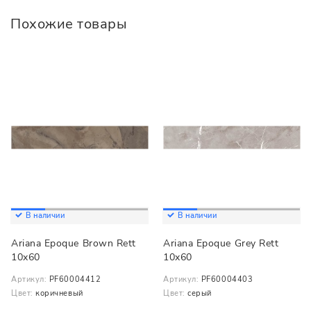
Похожие товары
В наличии
В наличии
Ariana Epoque Brown Rett
Ariana Epoque Grey Rett
10x60
10x60
Артикул:
PF60004412
Артикул:
PF60004403
Цвет:
коричневый
Цвет:
серый