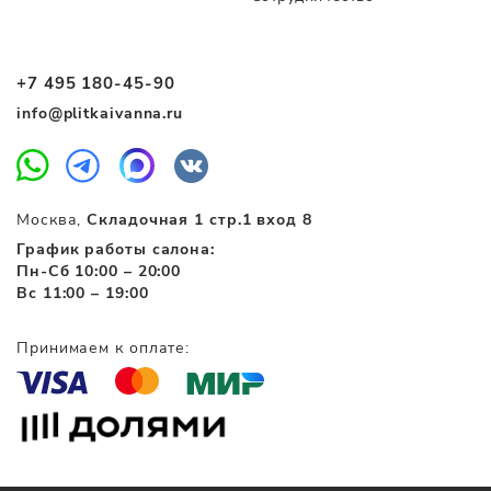
+7 495 180-45-90
info@plitkaivanna.ru
Москва,
Складочная 1 стр.1 вход 8
График работы салона:
Пн-Сб 10:00 – 20:00
Вс 11:00 – 19:00
Принимаем к оплате: