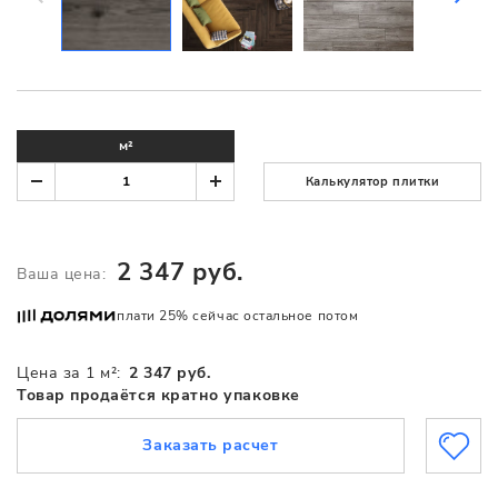
м²
Калькулятор плитки
2 347 руб.
Ваша цена:
плати 25% сейчас остальное потом
Цена за 1 м²:
2 347 руб.
Товар продаётся кратно упаковке
Заказать расчет