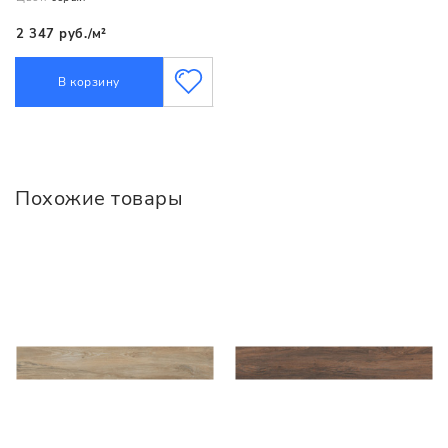
2 347 руб./м²
В корзину
Похожие товары