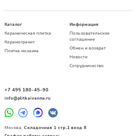
Каталог
Информация
Керамическая плитка
Пользовательское
соглашение
Керамогранит
Обмен и возврат
Плитка мозаика
Новости
Сотрудничество
+7 495 180-45-90
info@plitkaivanna.ru
Москва,
Складочная 1 стр.1 вход 8
График работы салона: