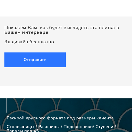
Покажем Вам, как будет выглядеть эта плитка в
Вашем интерьере
3д дизайн бесплатно
Отправить