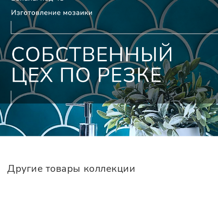
Другие товары коллекции