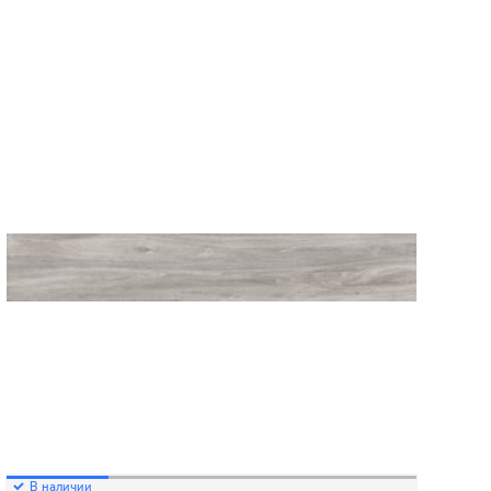
В наличии