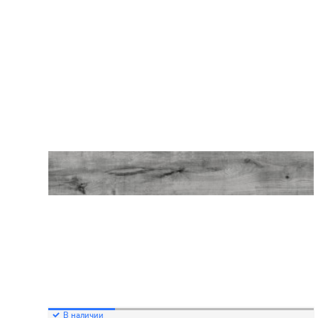
В наличии