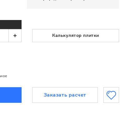
Калькулятор плитки
ьное
Заказать расчет