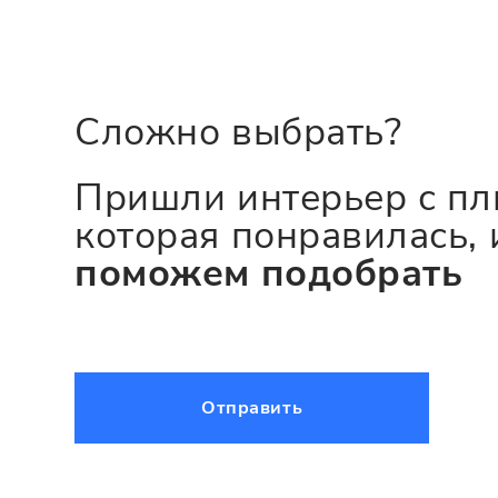
Сложно выбрать?
Пришли интерьер с пл
которая понравилась, 
поможем подобрать
Отправить