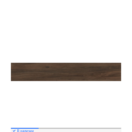
В наличии