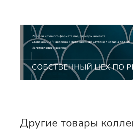
Другие товары колл