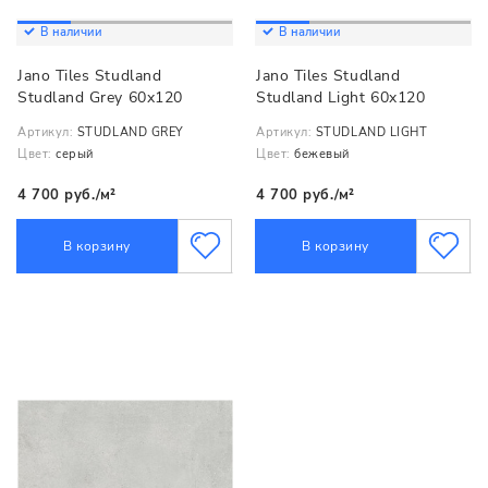
В наличии
В наличии
Jano Tiles Studland
Jano Tiles Studland
Studland Grey 60x120
Studland Light 60x120
Артикул:
STUDLAND GREY
Артикул:
STUDLAND LIGHT
Цвет:
серый
Цвет:
бежевый
4 700 руб./м²
4 700 руб./м²
В корзину
В корзину