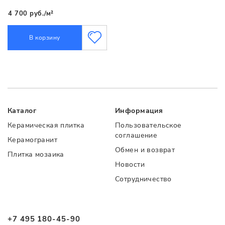
4 700 руб./м²
В корзину
Каталог
Информация
Керамическая плитка
Пользовательское
соглашение
Керамогранит
Обмен и возврат
Плитка мозаика
Новости
Сотрудничество
+7 495 180-45-90