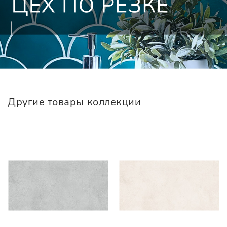
Другие товары коллекции