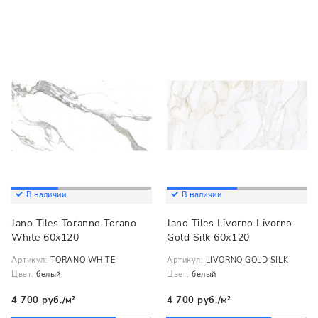
В наличии
В наличии
Jano Tiles Toranno Torano
Jano Tiles Livorno Livorno
White 60x120
Gold Silk 60x120
Артикул:
TORANO WHITE
Артикул:
LIVORNO GOLD SILK
Цвет:
белый
Цвет:
белый
4 700 руб./м²
4 700 руб./м²