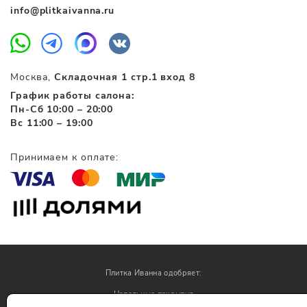
info@plitkaivanna.ru
Москва,
Складочная 1 стр.1 вход 8
График работы салона:
Пн-Сб 10:00 – 20:00
Вс 11:00 – 19:00
Принимаем к оплате:
Плитка Иванна одобряет:
Напольные покрытия