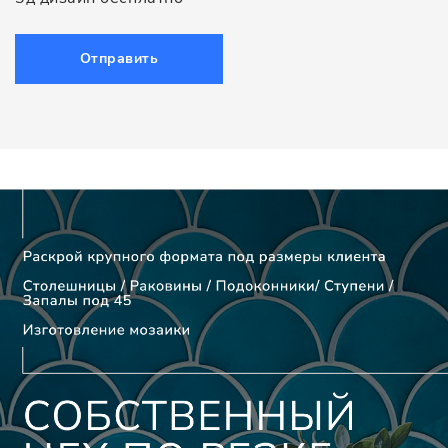
Отправить