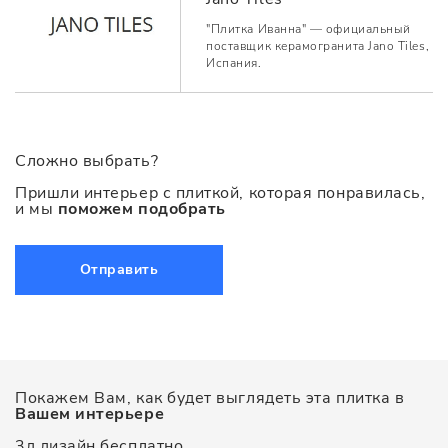
"Плитка Иванна" — официальный
поставщик керамогранита Jano Tiles,
Испания.
Сложно выбрать?
Пришли интерьер с плиткой, которая понравилась,
и мы
поможем подобрать
Отправить
Покажем Вам, как будет выглядеть эта плитка в
Вашем интерьере
3д дизайн бесплатно