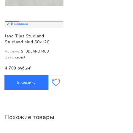
В наличии
Jano Tiles Studland
Studland Mud 60x120
Артикул:
STUDLAND MUD
Цвет:
серый
4 700 руб./м²
В корзину
Похожие товары