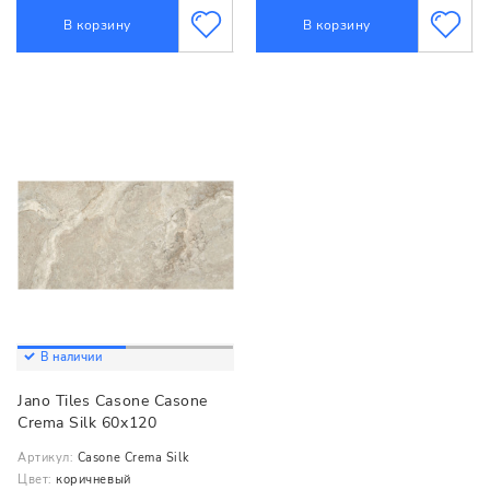
В корзину
В корзину
В наличии
Jano Tiles Casone Casone
Crema Silk 60x120
Артикул:
Casone Crema Silk
Цвет:
коричневый