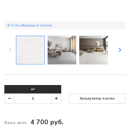
Есть образцы в салоне
м²
Калькулятор плитки
4 700 руб.
Ваша цена: