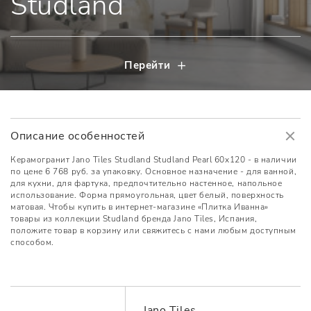
Studland
Перейти
Описание особенностей
Керамогранит Jano Tiles Studland Studland Pearl 60x120 - в наличии
по цене 6 768 руб. за упаковку. Основное назначение - для ванной,
для кухни, для фартука, предпочтительно настенное, напольное
использование. Форма прямоугольная, цвет белый, поверхность
матовая. Чтобы купить в интернет-магазине «Плитка Иванна»
товары из коллекции Studland бренда Jano Tiles, Испания,
положите товар в корзину или свяжитесь с нами любым доступным
способом.
Jano Tiles