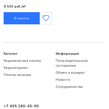
8 503 руб./м²
В корзину
Каталог
Информация
Керамическая плитка
Пользовательское
соглашение
Керамогранит
Обмен и возврат
Плитка мозаика
Новости
Сотрудничество
+7 495 180-45-90