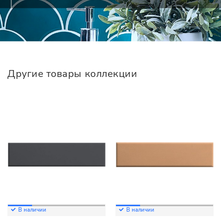
Другие товары коллекции
В наличии
В наличии