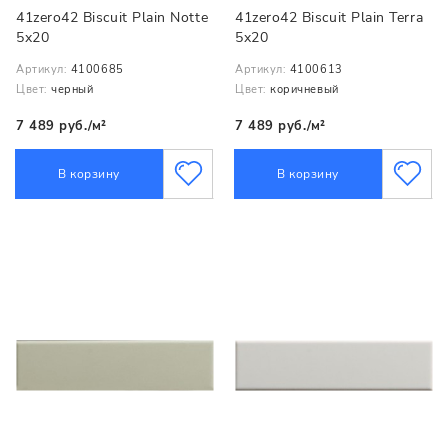
41zero42 Biscuit Plain Notte
41zero42 Biscuit Plain Terra
5x20
5x20
Артикул:
4100685
Артикул:
4100613
Цвет:
черный
Цвет:
коричневый
7 489 руб./м²
7 489 руб./м²
В корзину
В корзину