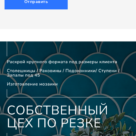
Отправить