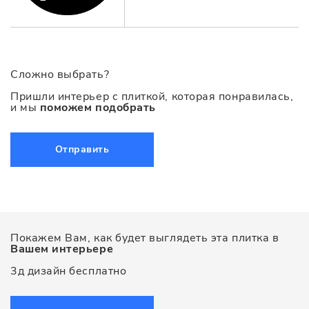
Сложно выбрать?
Пришли интерьер с плиткой, которая понравилась,
и мы
поможем подобрать
Отправить
Покажем Вам, как будет выглядеть эта плитка в
Вашем интерьере
3д дизайн бесплатно