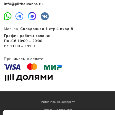
info@plitkaivanna.ru
Москва,
Складочная 1 стр.1 вход 8
График работы салона:
Пн-Сб 10:00 – 20:00
Вс 11:00 – 19:00
Принимаем к оплате:
Плитка Иванна одобряет:
Напольные покрытия