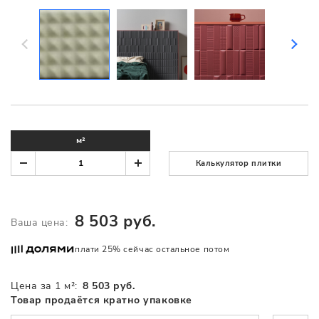
м²
Калькулятор плитки
8 503 руб.
Ваша цена:
плати 25% сейчас остальное потом
Цена за 1 м²:
8 503 руб.
Товар продаётся кратно упаковке