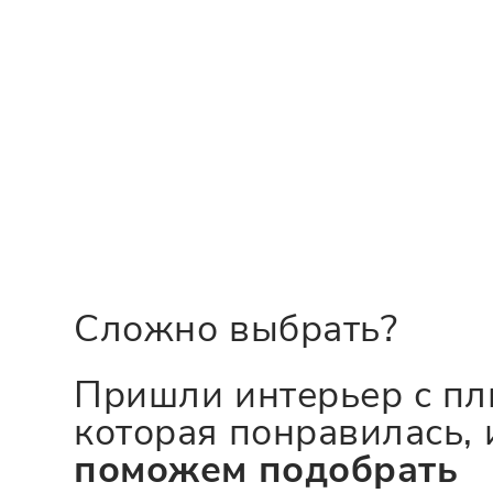
Сложно выбрать?
Пришли интерьер с пл
которая понравилась, 
поможем подобрать