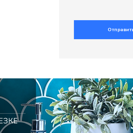
Отправит