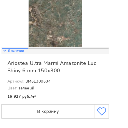
В наличии
Ariostea Ultra Marmi Amazonite Luc
Shiny 6 mm 150x300
Артикул:
UM6L300604
Цвет:
зеленый
16 927 руб./м²
В корзину