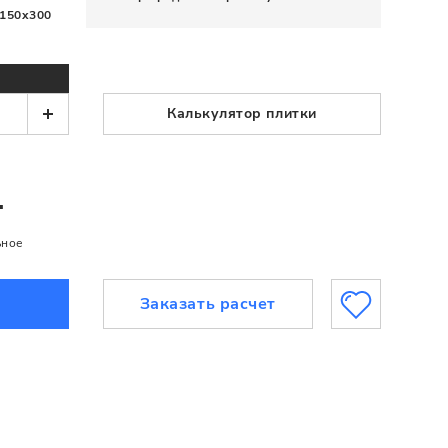
150x300
Калькулятор плитки
.
ьное
Заказать расчет