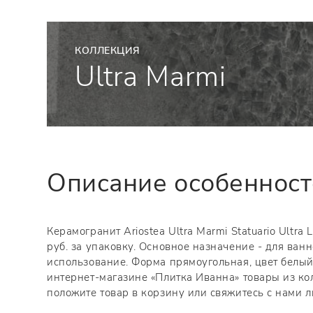
КОЛЛЕКЦИЯ
Ultra Marmi
Описание особеннос
Керамогранит Ariostea Ultra Marmi Statuario Ultr
руб. за упаковку. Основное назначение - для ван
использование. Форма прямоугольная, цвет белый
интернет-магазине «Плитка Иванна» товары из кол
положите товар в корзину или свяжитесь с нами 