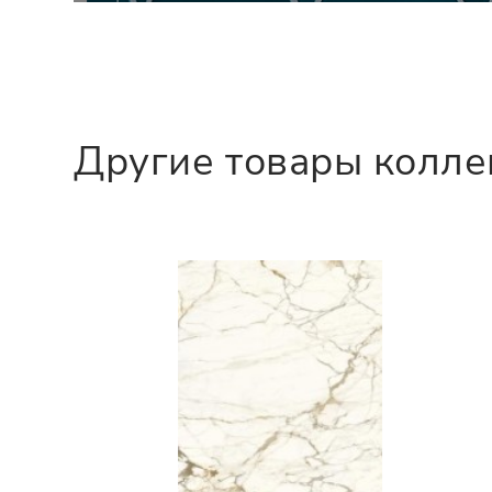
Другие товары колл