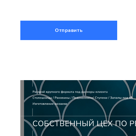
Отправить