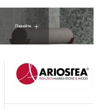
Перейти