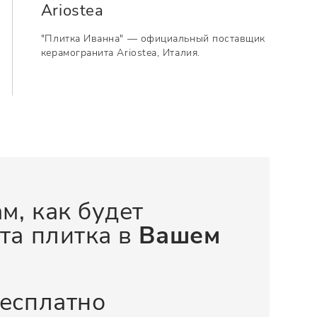
Ariostea
"Плитка Иванна" — официальный поставщик
керамогранита Ariostea, Италия.
м, как будет
та плитка в
Вашем
бесплатно