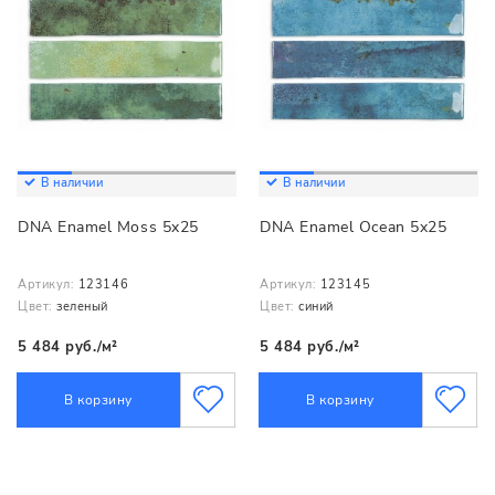
В наличии
В наличии
DNA Enamel Moss 5x25
DNA Enamel Ocean 5x25
Артикул:
123146
Артикул:
123145
Цвет:
зеленый
Цвет:
синий
5 484 руб./м²
5 484 руб./м²
В корзину
В корзину