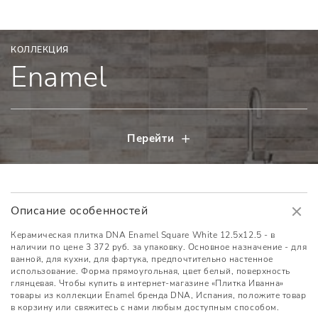
КОЛЛЕКЦИЯ
Enamel
Перейти
Описание особенностей
Керамическая плитка DNA Enamel Square White 12.5x12.5 - в
наличии по цене 3 372 руб. за упаковку. Основное назначение - для
ванной, для кухни, для фартука, предпочтительно настенное
использование. Форма прямоугольная, цвет белый, поверхность
глянцевая. Чтобы купить в интернет-магазине «Плитка Иванна»
товары из коллекции Enamel бренда DNA, Испания, положите товар
в корзину или свяжитесь с нами любым доступным способом.