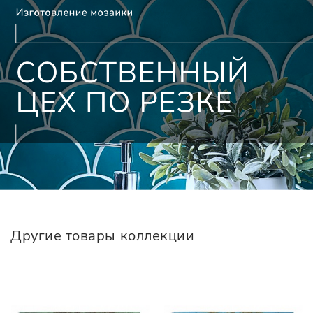
Другие товары коллекции