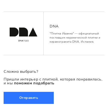
DNA
"Плитка Иванна" — официальный
поставщик керамической плитки и
керамогранита DNA, Испания.
Сложно выбрать?
Пришли интерьер с плиткой, которая понравилась,
и мы
поможем подобрать
Отправить