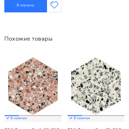
В корзину
Похожие товары
В наличии
В наличии