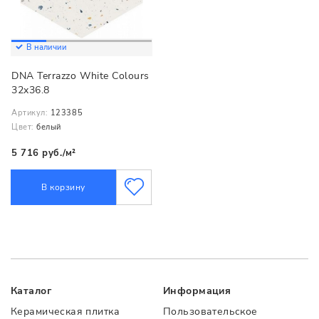
В наличии
DNA Terrazzo White Colours
32x36.8
Артикул:
123385
Цвет:
белый
5 716 руб./м²
В корзину
Каталог
Информация
Керамическая плитка
Пользовательское