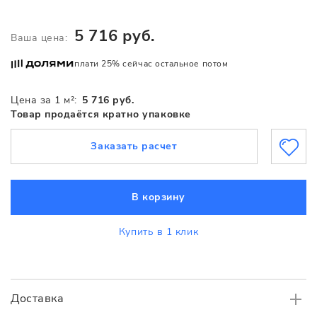
5 716 руб.
Ваша цена:
плати 25% сейчас остальное потом
Цена за 1 м²:
5 716 руб.
Товар продаётся кратно упаковке
Заказать расчет
В корзину
Купить в 1 клик
Доставка