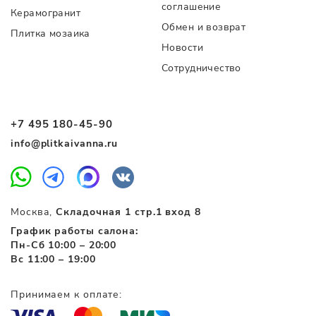
соглашение
Керамогранит
Обмен и возврат
Плитка мозаика
Новости
Сотрудничество
+7 495 180-45-90
info@plitkaivanna.ru
Москва,
Складочная 1 стр.1 вход 8
График работы салона:
Пн-Сб 10:00 – 20:00
Вс 11:00 – 19:00
Принимаем к оплате: