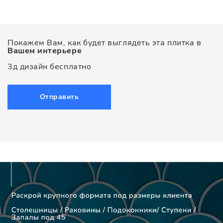
Покажем Вам, как будет выглядеть эта плитка в
Вашем интерьере
3д дизайн бесплатно
Отправить