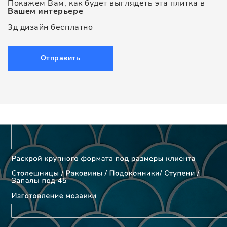
Покажем Вам, как будет выглядеть эта плитка в
Вашем интерьере
3д дизайн бесплатно
Отправить