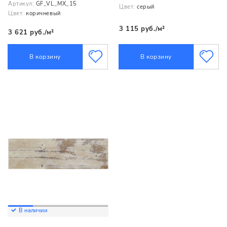
Артикул:
GF_VL_MX_15
Цвет:
серый
Цвет:
коричневый
3 115 руб./м²
3 621 руб./м²
В корзину
В корзину
В наличии