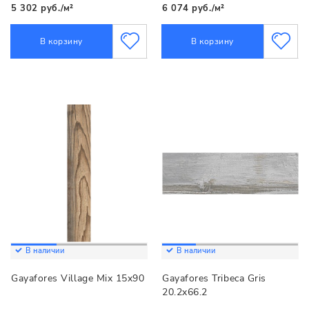
5 302 руб./м²
6 074 руб./м²
В корзину
В корзину
В наличии
В наличии
Gayafores Village Mix 15x90
Gayafores Tribeca Gris
20.2x66.2