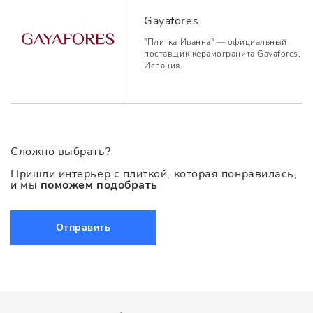
Gayafores
"Плитка Иванна" — официальный
поставщик керамогранита Gayafores,
Испания.
Сложно выбрать?
Пришли интерьер с плиткой, которая понравилась,
и мы
поможем подобрать
Отправить