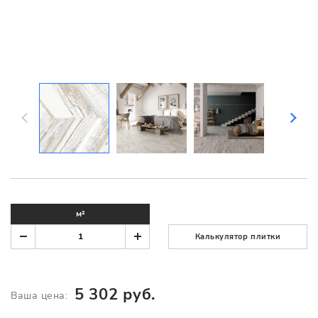
м²
Калькулятор плитки
5 302 руб.
Ваша цена: