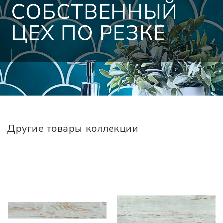
Другие товары коллекции