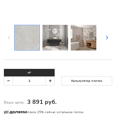
м²
Калькулятор плитки
3 891 руб.
Ваша цена:
плати 25% сейчас остальное потом