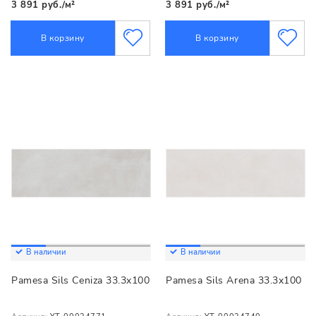
3 891 руб./м²
3 891 руб./м²
В корзину
В корзину
В наличии
В наличии
Pamesa Sils Ceniza 33.3x100
Pamesa Sils Arena 33.3x100