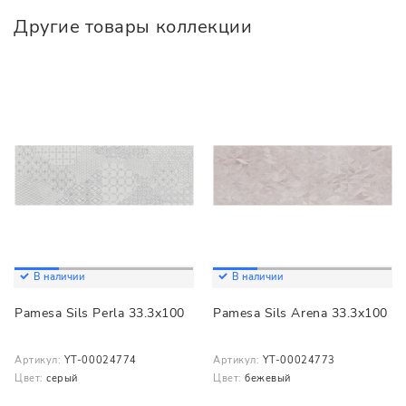
Другие товары коллекции
В наличии
В наличии
Pamesa Sils Perla 33.3x100
Pamesa Sils Arena 33.3x100
Артикул:
YT-00024774
Артикул:
YT-00024773
Цвет:
серый
Цвет:
бежевый