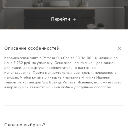
Перейти
Описание особенностей
Керамическая плитка Pamesa Sils Ceniza 33.3x100 - в наличии по
цене 7 782 руб. за упаковку. Основное назначение - для ванной,
для кухни, для фартука, предпочтительно настенное
использование. Форма прямоугольная, цвет серый, поверхность
матовая. Чтобы купить в интернет-магазине «Плитка Иванна»
товары из коллекции Sils бренда Pamesa, Испания, положите товар
в корзину или свяжитесь с нами любым доступным способом.
Сложно выбрать?