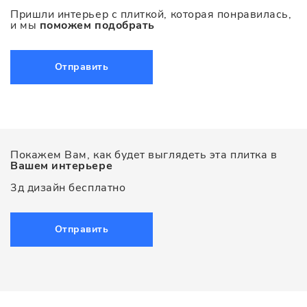
Пришли интерьер с плиткой, которая понравилась,
и мы
поможем подобрать
Отправить
Покажем Вам, как будет выглядеть эта плитка в
Вашем интерьере
3д дизайн бесплатно
Отправить