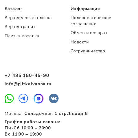
Каталог
Информация
Керамическая плитка
Пользовательское
соглашение
Керамогранит
Обмен и возврат
Плитка мозаика
Новости
Сотрудничество
+7 495 180-45-90
info@plitkaivanna.ru
Москва,
Складочная 1 стр.1 вход 8
График работы салона:
Пн-Сб 10:00 – 20:00
Вс 11:00 – 19:00