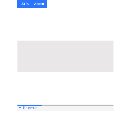
-33 %
Акции
В наличии