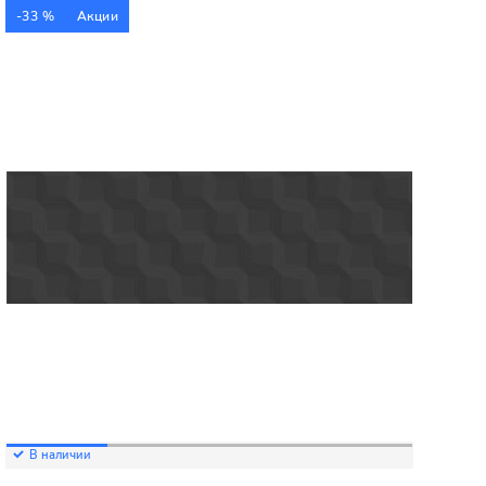
-33 %
Акции
В наличии