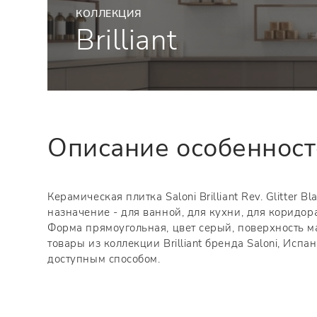
КОЛЛЕКЦИЯ
Brilliant
Описание особеннос
Керамическая плитка Saloni Brilliant Rev. Glitter 
назначение - для ванной, для кухни, для коридор
Форма прямоугольная, цвет серый, поверхность м
товары из коллекции Brilliant бренда Saloni, Исп
доступным способом.