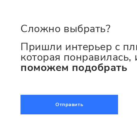
Сложно выбрать?
Пришли интерьер с пл
которая понравилась, 
поможем подобрать
Отправить