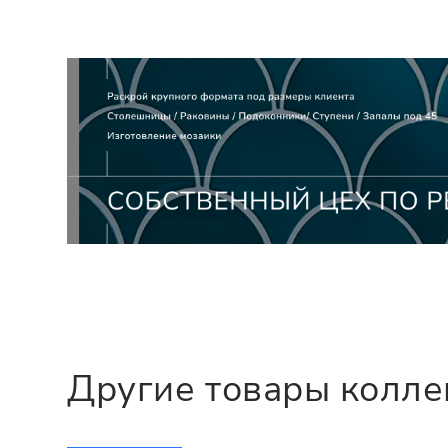
Другие товары колл