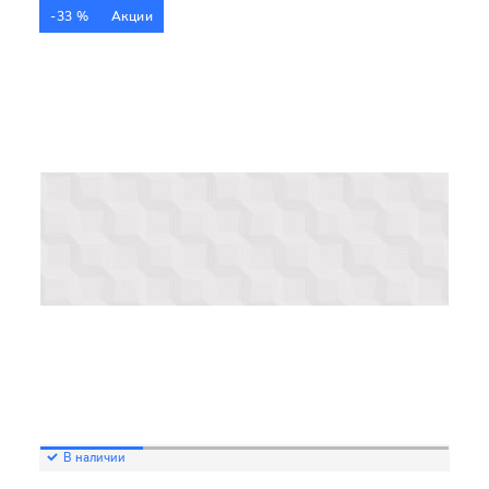
-33 %
Акции
В наличии