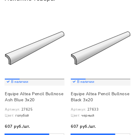
В наличии
В наличии
Equipe Altea Pencil Bullnose
Equipe Altea Pencil Bullnose
Ash Blue 3x20
Black 3x20
Артикул:
27625
Артикул:
27633
Цвет:
голубой
Цвет:
черный
607 руб./шт.
607 руб./шт.