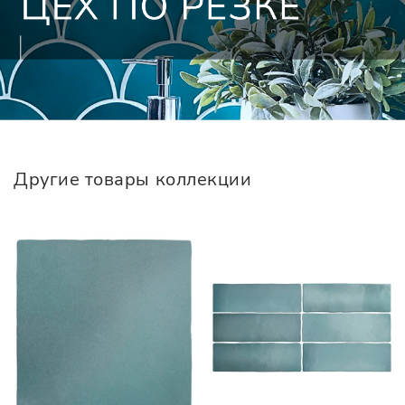
Другие товары коллекции