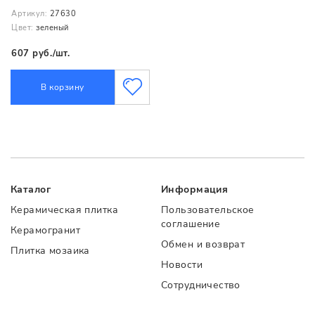
Артикул:
27630
Цвет:
зеленый
607 руб./шт.
В корзину
Каталог
Информация
Керамическая плитка
Пользовательское
соглашение
Керамогранит
Обмен и возврат
Плитка мозаика
Новости
Сотрудничество