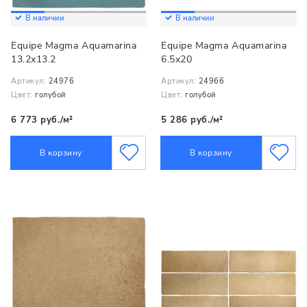
В наличии
В наличии
Equipe Magma Aquamarina
Equipe Magma Aquamarina
13.2x13.2
6.5x20
Артикул:
24976
Артикул:
24966
Цвет:
голубой
Цвет:
голубой
6 773 руб./м²
5 286 руб./м²
В корзину
В корзину