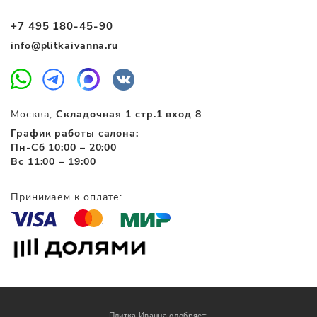
+7 495 180-45-90
info@plitkaivanna.ru
Москва,
Складочная 1 стр.1 вход 8
График работы салона:
Пн-Сб 10:00 – 20:00
Вс 11:00 – 19:00
Принимаем к оплате:
Плитка Иванна одобряет: