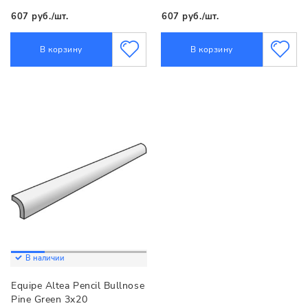
607 руб./шт.
607 руб./шт.
В корзину
В корзину
В наличии
Equipe Altea Pencil Bullnose
Pine Green 3x20