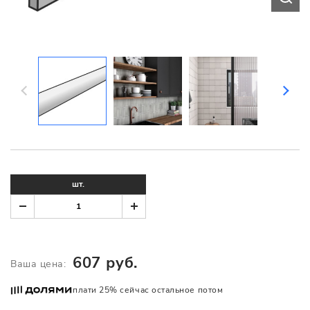
шт.
607 руб.
Ваша цена:
плати 25% сейчас остальное потом