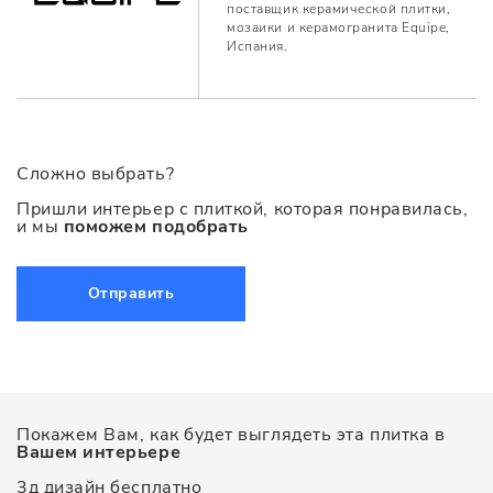
поставщик керамической плитки,
мозаики и керамогранита Equipe,
Испания.
Сложно выбрать?
Пришли интерьер с плиткой, которая понравилась,
и мы
поможем подобрать
Отправить
Покажем Вам, как будет выглядеть эта плитка в
Вашем интерьере
3д дизайн бесплатно