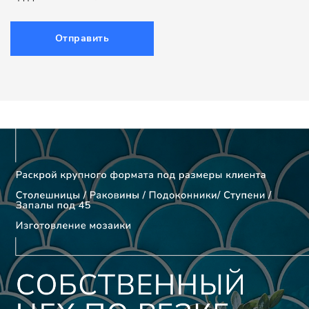
Отправить