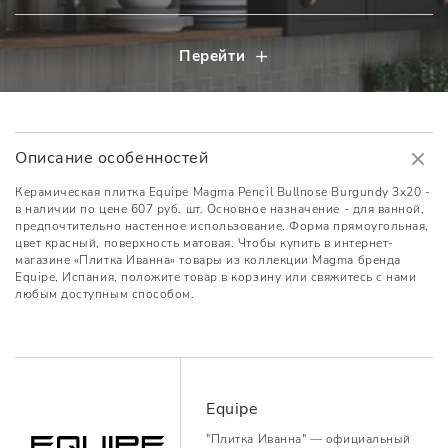
Перейти
Описание особенностей
Керамическая плитка Equipe Magma Pencil Bullnose Burgundy 3x20 -
в наличии по цене 607 руб. шт. Основное назначение - для ванной,
предпочтительно настенное использование. Форма прямоугольная,
цвет красный, поверхность матовая. Чтобы купить в интернет-
магазине «Плитка Иванна» товары из коллекции Magma бренда
Equipe, Испания, положите товар в корзину или свяжитесь с нами
любым доступным способом.
Equipe
"Плитка Иванна" — официальный