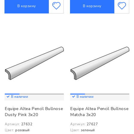
В корзину
В корзину
В наличии
В наличии
Equipe Altea Pencil Bullnose
Equipe Altea Pencil Bullnose
Dusty Pink 3x20
Matcha 3x20
Артикул:
27632
Артикул:
27627
Цвет:
розовый
Цвет:
зеленый