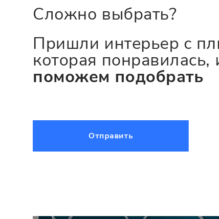
Сложно выбрать?
Пришли интерьер с пл
которая понравилась, 
поможем подобрать
Отправить