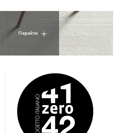
Перейти