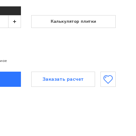
Калькулятор плитки
ьное
Заказать расчет