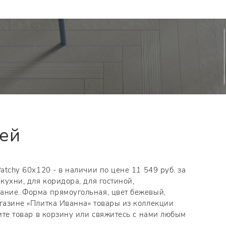
тей
atchy 60x120 - в наличии по цене 11 549 руб. за
кухни, для коридора, для гостиной,
ание. Форма прямоугольная, цвет бежевый,
агазине «Плитка Иванна» товары из коллекции
жите товар в корзину или свяжитесь с нами любым