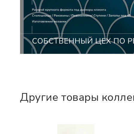
Другие товары колл