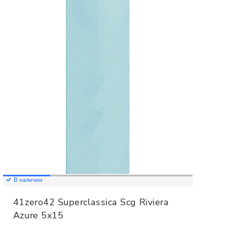
В наличии
41zero42 Superclassica Scg Riviera
Azure 5x15