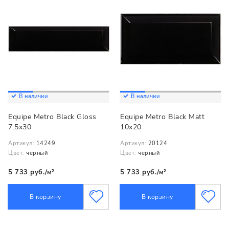
В наличии
В наличии
Equipe Metro Black Gloss
Equipe Metro Black Matt
7.5x30
10x20
Артикул:
14249
Артикул:
20124
Цвет:
черный
Цвет:
черный
5 733 руб./м²
5 733 руб./м²
В корзину
В корзину