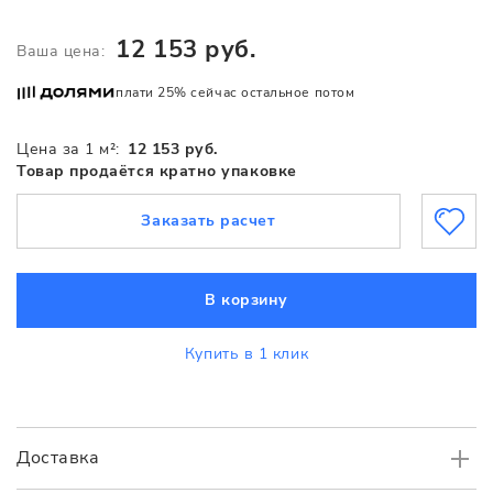
12 153 руб.
Ваша цена:
плати 25% сейчас остальное потом
Цена за 1 м²:
12 153 руб.
Товар продаётся кратно упаковке
Заказать расчет
В корзину
Купить в 1 клик
Доставка