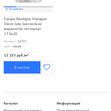
В наличии
Equipe Bardiglio Hexagon
Decor Geo (несколько
вариантов паттерна)
17,5x20
Артикул:
23771
Цвет:
серый
12 153 руб./м²
В корзину
Каталог
Информация
Керамическая плитка
Пользовательское