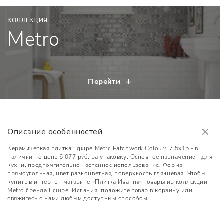
КОЛЛЕКЦИЯ
Metro
Перейти
Описание особенностей
Керамическая плитка Equipe Metro Patchwork Colours 7.5x15 - в
наличии по цене 6 077 руб. за упаковку. Основное назначение - для
кухни, предпочтительно настенное использование. Форма
прямоугольная, цвет разноцветная, поверхность глянцевая. Чтобы
купить в интернет-магазине «Плитка Иванна» товары из коллекции
Metro бренда Equipe, Испания, положите товар в корзину или
свяжитесь с нами любым доступным способом.