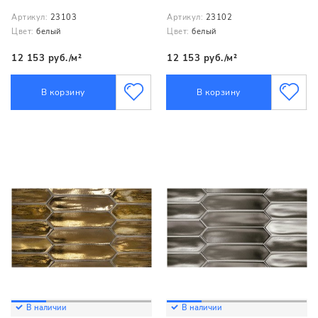
Артикул:
23103
Артикул:
23102
Цвет:
белый
Цвет:
белый
12 153 руб./м²
12 153 руб./м²
В корзину
В корзину
В наличии
В наличии