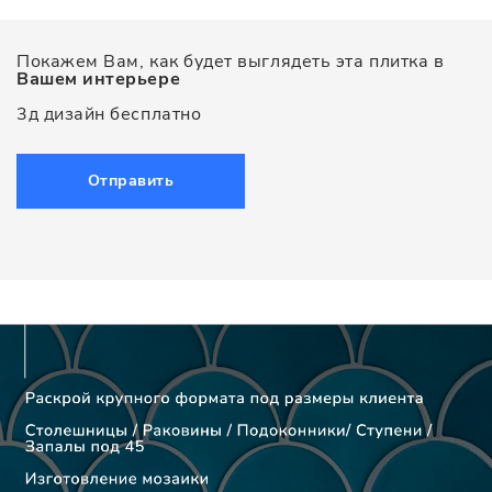
Покажем Вам, как будет выглядеть эта плитка в
Вашем интерьере
3д дизайн бесплатно
Отправить