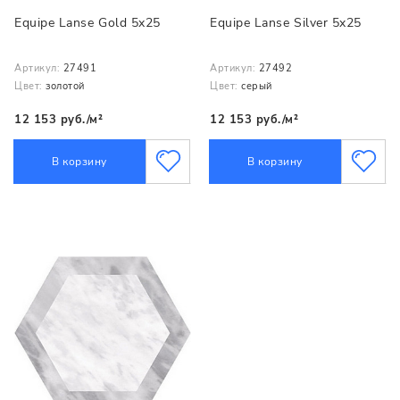
Equipe Lanse Gold 5x25
Equipe Lanse Silver 5x25
Артикул:
27491
Артикул:
27492
Цвет:
золотой
Цвет:
серый
12 153 руб./м²
12 153 руб./м²
В корзину
В корзину