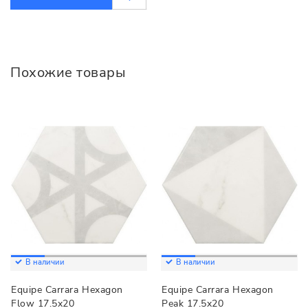
Похожие товары
В наличии
В наличии
Equipe Carrara Hexagon
Equipe Carrara Hexagon
Flow 17.5x20
Peak 17.5x20