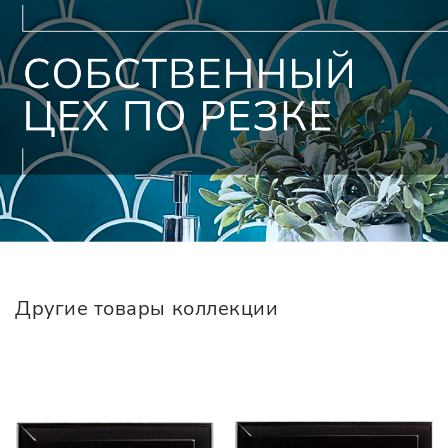
Другие товары коллекции