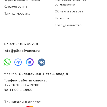
соглашение
Керамогранит
Обмен и возврат
Плитка мозаика
Новости
Сотрудничество
+7 495 180-45-90
info@plitkaivanna.ru
Москва,
Складочная 1 стр.1 вход 8
График работы салона:
Пн-Сб 10:00 – 20:00
Вс 11:00 – 19:00
Принимаем к оплате: