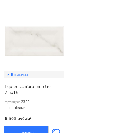
В наличии
Equipe Carrara Inmetro
7.5x15
Артикул:
23081
Цвет:
белый
6 503 руб./м²
В корзину