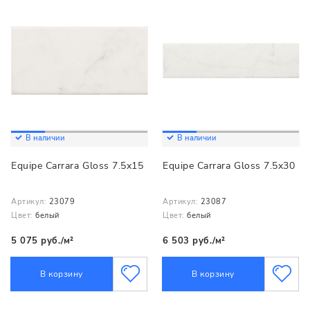
В наличии
В наличии
Equipe Carrara Gloss 7.5x15
Equipe Carrara Gloss 7.5x30
Артикул:
23079
Артикул:
23087
Цвет:
белый
Цвет:
белый
5 075 руб./м²
6 503 руб./м²
В корзину
В корзину