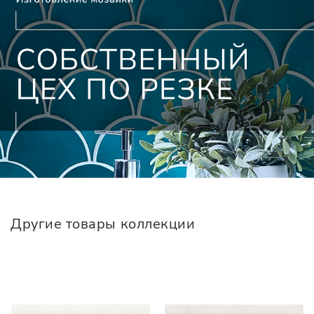
Другие товары коллекции