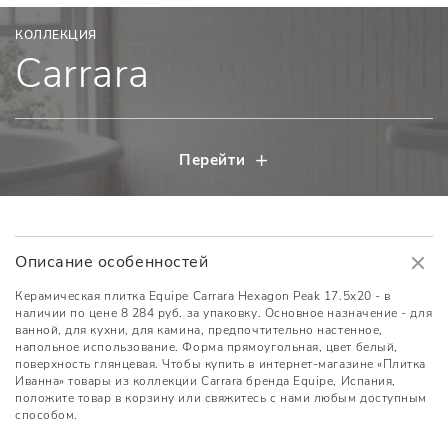
КОЛЛЕКЦИЯ
Carrara
Перейти
Описание особенностей
Керамическая плитка Equipe Carrara Hexagon Peak 17.5x20 - в
наличии по цене 8 284 руб. за упаковку. Основное назначение - для
ванной, для кухни, для камина, предпочтительно настенное,
напольное использование. Форма прямоугольная, цвет белый,
поверхность глянцевая. Чтобы купить в интернет-магазине «Плитка
Иванна» товары из коллекции Carrara бренда Equipe, Испания,
положите товар в корзину или свяжитесь с нами любым доступным
способом.