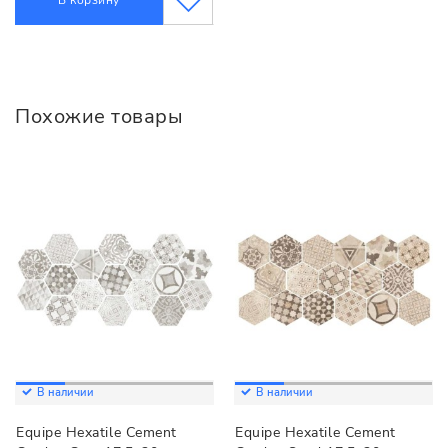
Похожие товары
В наличии
В наличии
Equipe Hexatile Cement
Equipe Hexatile Cement