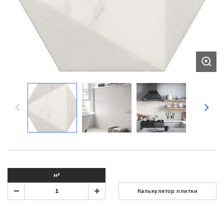
м²
Калькулятор плитки