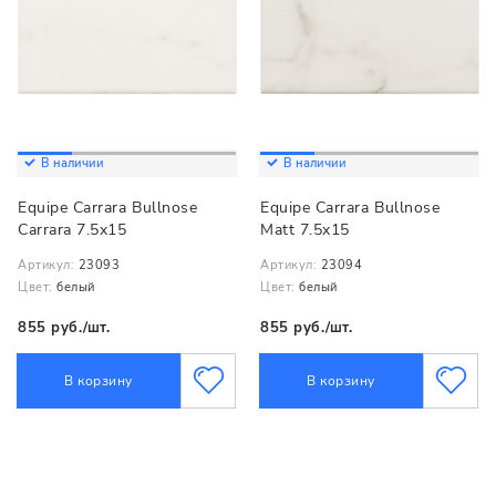
В наличии
В наличии
Equipe Carrara Bullnose
Equipe Carrara Bullnose
Carrara 7.5x15
Matt 7.5x15
Артикул:
23093
Артикул:
23094
Цвет:
белый
Цвет:
белый
855 руб./шт.
855 руб./шт.
В корзину
В корзину