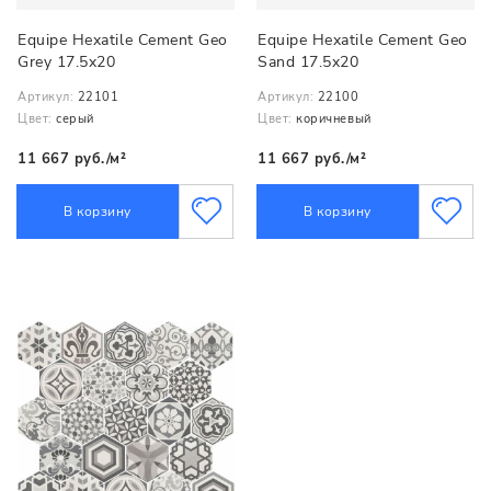
Equipe Hexatile Cement Geo
Equipe Hexatile Cement Geo
Grey 17.5x20
Sand 17.5x20
Артикул:
22101
Артикул:
22100
Цвет:
серый
Цвет:
коричневый
11 667 руб./м²
11 667 руб./м²
В корзину
В корзину