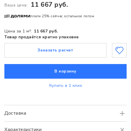
11 667 руб.
Ваша цена:
плати 25% сейчас остальное потом
Цена за 1 м²:
11 667 руб.
Товар продаётся кратно упаковке
Заказать расчет
В корзину
Купить в 1 клик
Доставка
Самовывоз
БЕСПЛАТНО.
Характеристики
Доставка