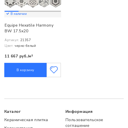
В наличии
Equipe Hexatile Harmony
BW 17.5x20
Артикул:
21357
Цвет:
черно-белый
11 667 руб./м²
В корзину
Каталог
Информация
Керамическая плитка
Пользовательское
соглашение