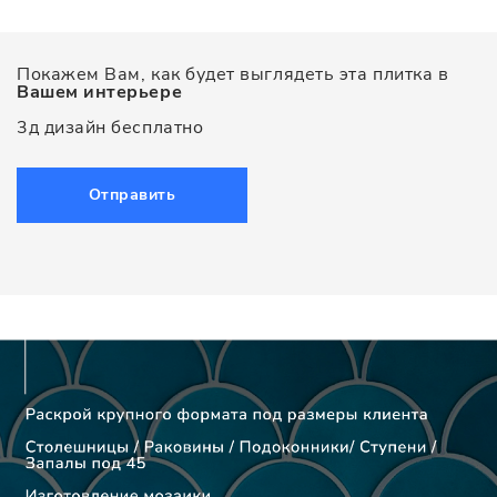
Покажем Вам, как будет выглядеть эта плитка в
Вашем интерьере
3д дизайн бесплатно
Отправить