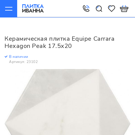
Главная
Керамическая плитка
Equipe
Carrara
Equipe Carrara Hexagon Peak 17.5x20
Керамическая плитка Equipe Carrara
Hexagon Peak 17.5x20
В наличии
Артикул: 23102