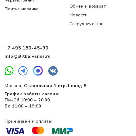
Керамогранит
Обмен и возврат
Плитка мозаика
Новости
Сотрудничество
+7 495 180-45-90
info@plitkaivanna.ru
Москва,
Складочная 1 стр.1 вход 8
График работы салона:
Пн-Сб 10:00 – 20:00
Вс 11:00 – 19:00
Принимаем к оплате: