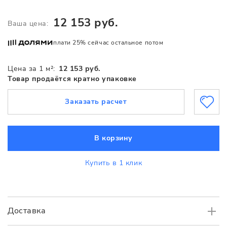
12 153 руб.
Ваша цена:
плати 25% сейчас остальное потом
Цена за 1 м²:
12 153 руб.
Товар продаётся кратно упаковке
Заказать расчет
В корзину
Купить в 1 клик
Доставка