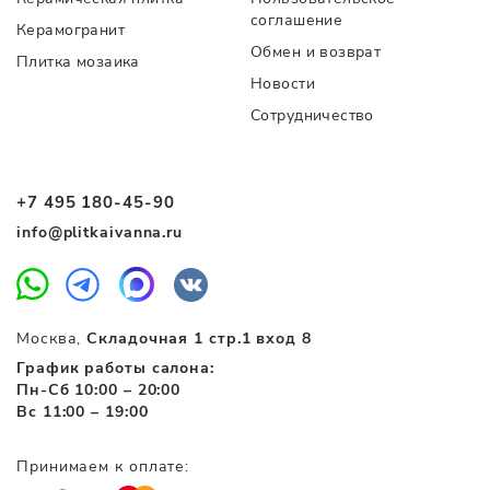
соглашение
Керамогранит
Обмен и возврат
Плитка мозаика
Новости
Сотрудничество
+7 495 180-45-90
info@plitkaivanna.ru
Москва,
Складочная 1 стр.1 вход 8
График работы салона:
Пн-Сб 10:00 – 20:00
Вс 11:00 – 19:00
Принимаем к оплате: