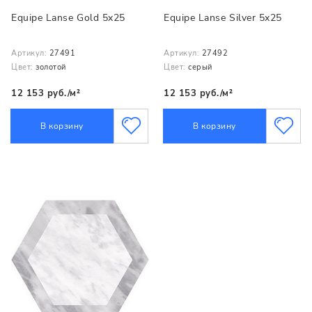
Equipe Lanse Gold 5x25
Equipe Lanse Silver 5x25
Артикул:
27491
Артикул:
27492
Цвет:
золотой
Цвет:
серый
12 153 руб./м²
12 153 руб./м²
В корзину
В корзину