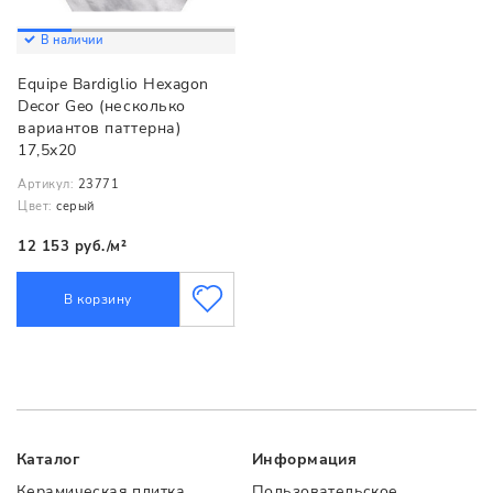
В наличии
Equipe Bardiglio Hexagon
Decor Geo (несколько
вариантов паттерна)
17,5x20
Артикул:
23771
Цвет:
серый
12 153 руб./м²
В корзину
Каталог
Информация
Керамическая плитка
Пользовательское