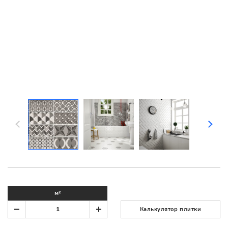
м²
Калькулятор плитки