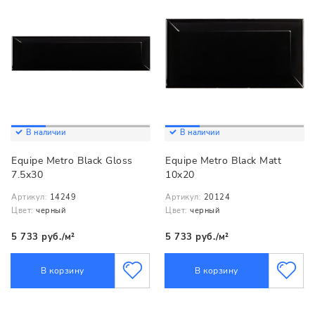
В наличии
В наличии
Equipe Metro Black Gloss
Equipe Metro Black Matt
7.5x30
10x20
Артикул:
14249
Артикул:
20124
Цвет:
черный
Цвет:
черный
5 733 руб./м²
5 733 руб./м²
В корзину
В корзину