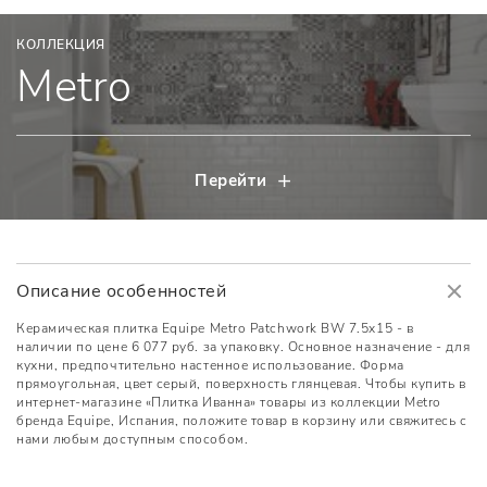
КОЛЛЕКЦИЯ
Metro
Перейти
Описание особенностей
Керамическая плитка Equipe Metro Patchwork BW 7.5x15 - в
наличии по цене 6 077 руб. за упаковку. Основное назначение - для
кухни, предпочтительно настенное использование. Форма
прямоугольная, цвет серый, поверхность глянцевая. Чтобы купить в
интернет-магазине «Плитка Иванна» товары из коллекции Metro
бренда Equipe, Испания, положите товар в корзину или свяжитесь с
нами любым доступным способом.