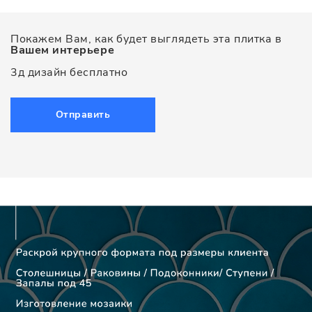
Покажем Вам, как будет выглядеть эта плитка в
Вашем интерьере
3д дизайн бесплатно
Отправить