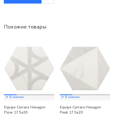
Похожие товары
В наличии
В наличии
Equipe Carrara Hexagon
Equipe Carrara Hexagon
Flow 17.5x20
Peak 17.5x20