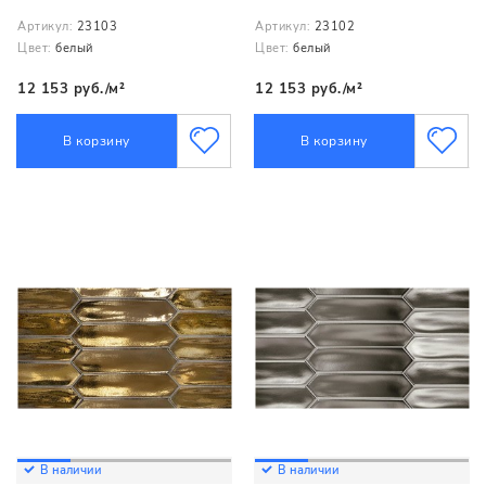
Артикул:
23103
Артикул:
23102
Цвет:
белый
Цвет:
белый
12 153 руб./м²
12 153 руб./м²
В корзину
В корзину
В наличии
В наличии