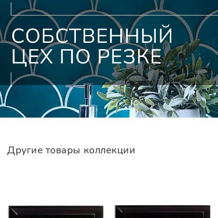
Другие товары коллекции