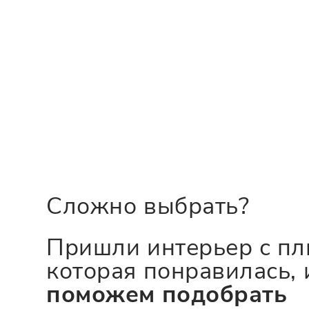
Сложно выбрать?
Пришли интерьер с пл
которая понравилась, 
поможем подобрать