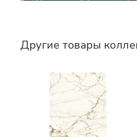
Другие товары колл