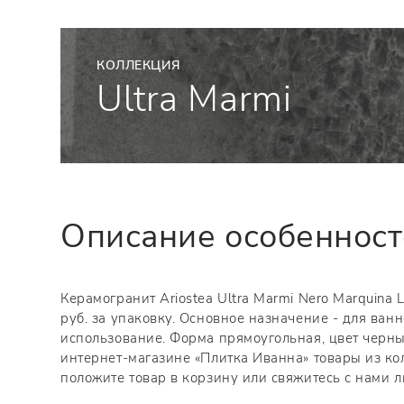
КОЛЛЕКЦИЯ
Ultra Marmi
Описание особеннос
Керамогранит Ariostea Ultra Marmi Nero Marquina 
руб. за упаковку. Основное назначение - для ван
использование. Форма прямоугольная, цвет черны
интернет-магазине «Плитка Иванна» товары из кол
положите товар в корзину или свяжитесь с нами 