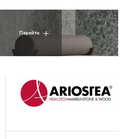
Перейти