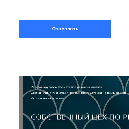
Отправить