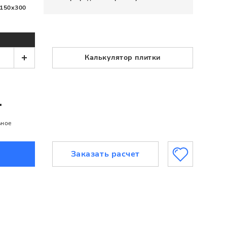
150x300
Калькулятор плитки
.
ьное
Заказать расчет