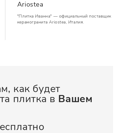
Ariostea
"Плитка Иванна" — официальный поставщик
керамогранита Ariostea, Италия.
м, как будет
та плитка в
Вашем
бесплатно