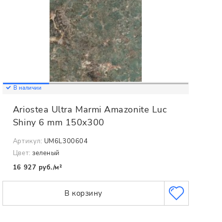
В наличии
Ariostea Ultra Marmi Amazonite Luc
Shiny 6 mm 150x300
Артикул:
UM6L300604
Цвет:
зеленый
16 927 руб./м²
В корзину