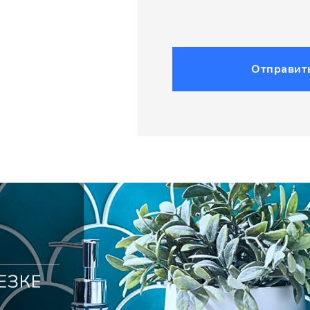
Отправит