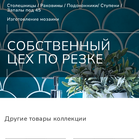
Другие товары коллекции