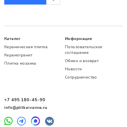
Каталог
Информация
Керамическая плитка
Пользовательское
соглашение
Керамогранит
Обмен и возврат
Плитка мозаика
Новости
Сотрудничество
+7 495 180-45-90
info@plitkaivanna.ru