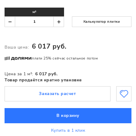
м²
Калькулятор плитки
6 017 руб.
Ваша цена:
плати 25% сейчас остальное потом
Цена за 1 м²:
6 017 руб.
Товар продаётся кратно упаковке
Заказать расчет
В корзину
Купить в 1 клик