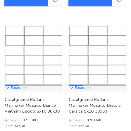
В наличии
В наличии
Casalgrande Padana
Casalgrande Padana
Marmoker Mosaico Bianco
Marmoker Mosaico Breccia
Vietnam Lucido 5x10 30x30
Carsica 5x10 30x30
Артикул:
10715001
Артикул:
10704508
Цвет:
белый
Цвет:
серый