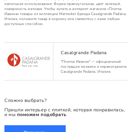
напольное использование. Форма прямоугольная, цвет зеленый,
поверхность матовая. Чтобы купить в интернет-магазине «Плитка
Иванна» товары из коллекции Marmoker бренда Casalgrande Padana,
Италия, положите товар в корзину или свяжитесь с нами любым
доступным способом.
Casalgrande Padana
"Плитка Иванна" — официальный
поставщик мозаики и керамогранита
Casalgrande Padana, Италия.
Сложно выбрать?
Пришли интерьер с плиткой, которая понравилась,
и мы
поможем подобрать