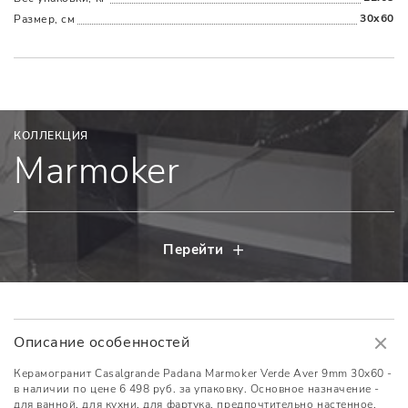
30x60
Размер, см
КОЛЛЕКЦИЯ
Marmoker
Перейти
Описание особенностей
Керамогранит Casalgrande Padana Marmoker Verde Aver 9mm 30x60 -
в наличии по цене 6 498 руб. за упаковку. Основное назначение -
для ванной, для кухни, для фартука, предпочтительно настенное,