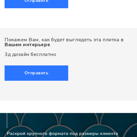
Отправить
Покажем Вам, как будет выглядеть эта плитка в
Вашем интерьере
3д дизайн бесплатно
Отправить