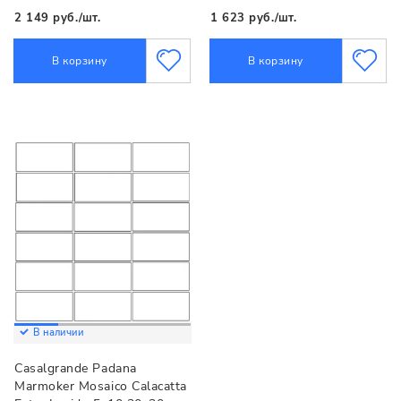
2 149 руб./шт.
1 623 руб./шт.
В корзину
В корзину
В наличии
Casalgrande Padana
Marmoker Mosaico Calacatta