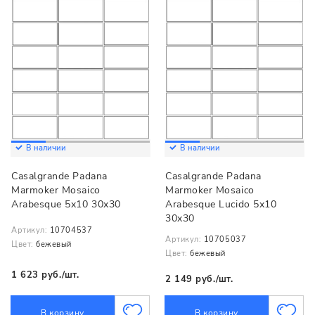
В наличии
В наличии
Casalgrande Padana
Casalgrande Padana
Marmoker Mosaico
Marmoker Mosaico
Arabesque 5x10 30x30
Arabesque Lucido 5x10
30x30
Артикул:
10704537
Артикул:
10705037
Цвет:
бежевый
Цвет:
бежевый
1 623 руб./шт.
2 149 руб./шт.
В корзину
В корзину