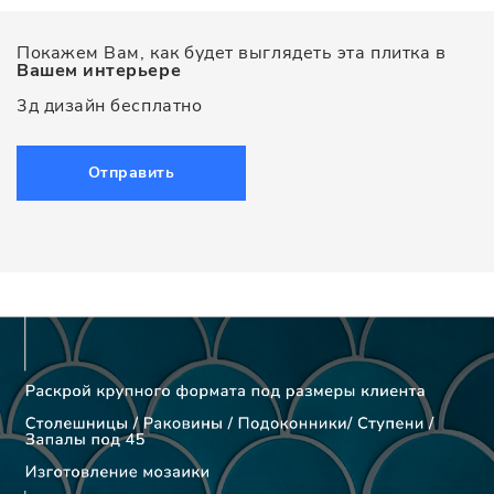
Покажем Вам, как будет выглядеть эта плитка в
Вашем интерьере
3д дизайн бесплатно
Отправить