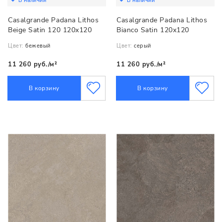
В наличии
В наличии
Casalgrande Padana Lithos
Casalgrande Padana Lithos
Beige Satin 120 120x120
Bianco Satin 120x120
Цвет:
бежевый
Цвет:
серый
11 260 руб./м²
11 260 руб./м²
В корзину
В корзину