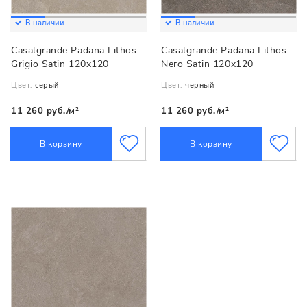
В наличии
В наличии
Casalgrande Padana Lithos
Casalgrande Padana Lithos
Grigio Satin 120x120
Nero Satin 120x120
Цвет:
серый
Цвет:
черный
11 260 руб./м²
11 260 руб./м²
В корзину
В корзину