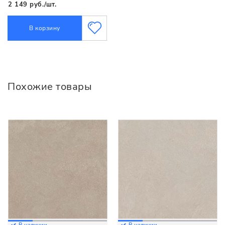
2 149 руб./шт.
В корзину
Похожие товары