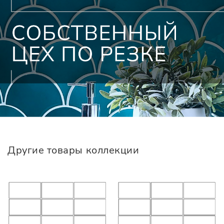
Другие товары коллекции