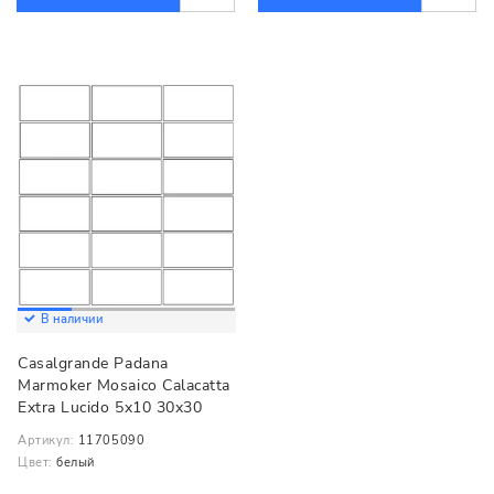
В наличии
Casalgrande Padana
Marmoker Mosaico Calacatta
Extra Lucido 5x10 30x30
Артикул:
11705090
Цвет:
белый