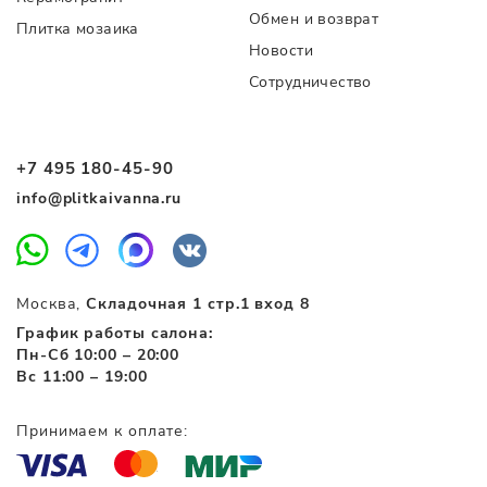
Обмен и возврат
Плитка мозаика
Новости
Сотрудничество
+7 495 180-45-90
info@plitkaivanna.ru
Москва,
Складочная 1 стр.1 вход 8
График работы салона:
Пн-Сб 10:00 – 20:00
Вс 11:00 – 19:00
Принимаем к оплате: