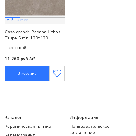
В наличии
Casalgrande Padana Lithos
Taupe Satin 120x120
Цвет:
серый
11 260 руб./м²
В корзину
Каталог
Информация
Керамическая плитка
Пользовательское
соглашение
Керамогранит