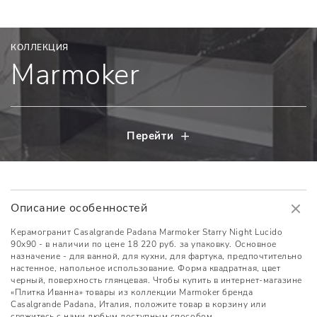
КОЛЛЕКЦИЯ
Marmoker
Перейти
Описание особенностей
Керамогранит Casalgrande Padana Marmoker Starry Night Lucido
90x90 - в наличии по цене 18 220 руб. за упаковку. Основное
назначение - для ванной, для кухни, для фартука, предпочтительно
настенное, напольное использование. Форма квадратная, цвет
черный, поверхность глянцевая. Чтобы купить в интернет-магазине
«Плитка Иванна» товары из коллекции Marmoker бренда
Casalgrande Padana, Италия, положите товар в корзину или
свяжитесь с нами любым доступным способом.