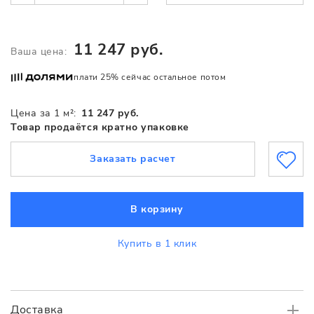
11 247 руб.
Ваша цена:
плати 25% сейчас остальное потом
Цена за 1 м²:
11 247 руб.
Товар продаётся кратно упаковке
Заказать расчет
В корзину
Купить в 1 клик
Доставка