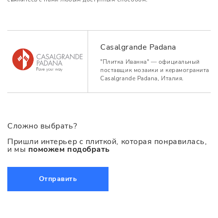
Casalgrande Padana
"Плитка Иванна" — официальный
поставщик мозаики и керамогранита
Casalgrande Padana, Италия.
Сложно выбрать?
Пришли интерьер с плиткой, которая понравилась,
и мы
поможем подобрать
Отправить