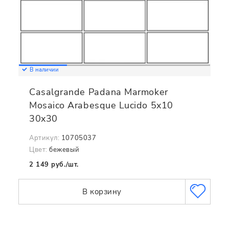
В наличии
Casalgrande Padana Marmoker
Mosaico Arabesque Lucido 5x10
30x30
Артикул:
10705037
Цвет:
бежевый
2 149 руб./шт.
В корзину