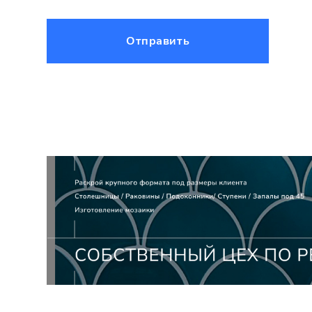
Отправить