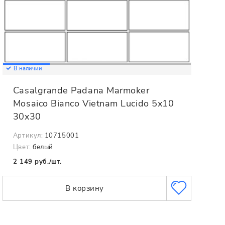
В наличии
Casalgrande Padana Marmoker
Mosaico Bianco Vietnam Lucido 5x10
30x30
Артикул:
10715001
Цвет:
белый
2 149 руб./шт.
В корзину