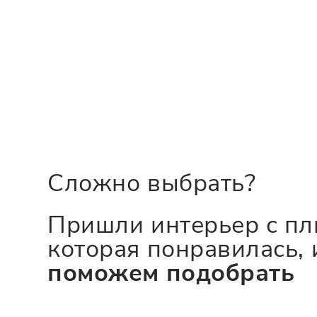
Сложно выбрать?
Пришли интерьер с пл
которая понравилась, 
поможем подобрать