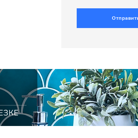
Отправит