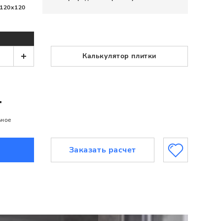
120x120
Калькулятор плитки
.
ьное
Заказать расчет