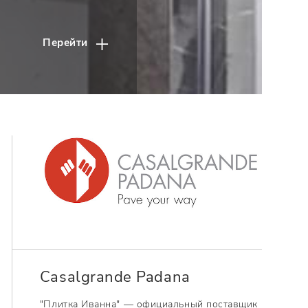
Перейти
Casalgrande Padana
"Плитка Иванна" — официальный поставщик