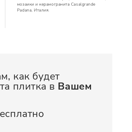
мозаики и керамогранита Casalgrande
Padana, Италия.
м, как будет
та плитка в
Вашем
бесплатно