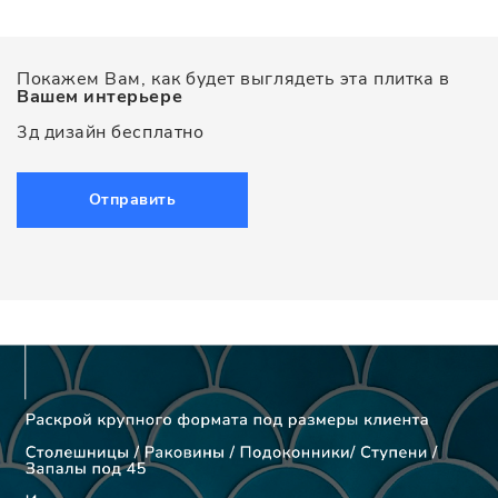
Покажем Вам, как будет выглядеть эта плитка в
Вашем интерьере
3д дизайн бесплатно
Отправить