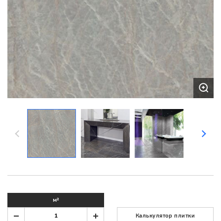
м²
Калькулятор плитки