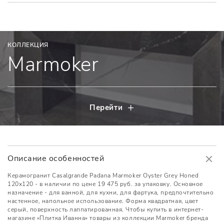
КОЛЛЕКЦИЯ
Marmoker
Перейти
Описание особенностей
Керамогранит Casalgrande Padana Marmoker Oyster Grey Honed
120x120 - в наличии по цене 19 475 руб. за упаковку. Основное
назначение - для ванной, для кухни, для фартука, предпочтительно
настенное, напольное использование. Форма квадратная, цвет
серый, поверхность лаппатированная. Чтобы купить в интернет-
магазине «Плитка Иванна» товары из коллекции Marmoker бренда