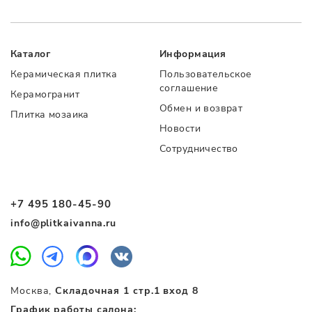
Каталог
Информация
Керамическая плитка
Пользовательское
соглашение
Керамогранит
Обмен и возврат
Плитка мозаика
Новости
Сотрудничество
+7 495 180-45-90
info@plitkaivanna.ru
Москва,
Складочная 1 стр.1 вход 8
График работы салона: