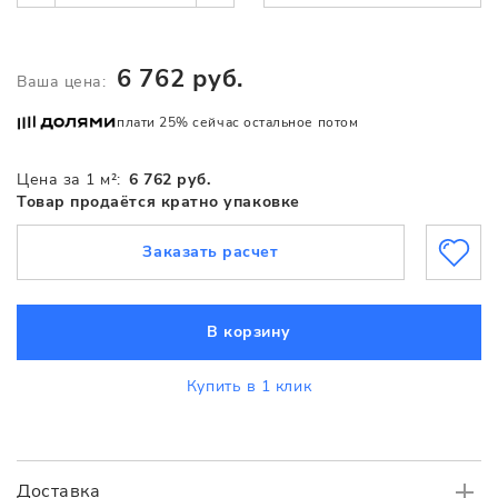
6 762 руб.
Ваша цена:
плати 25% сейчас остальное потом
Цена за 1 м²:
6 762 руб.
Товар продаётся кратно упаковке
Заказать расчет
В корзину
Купить в 1 клик
Доставка