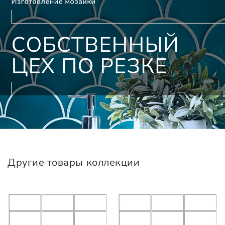
Другие товары коллекции