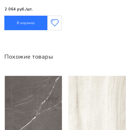
2 064 руб./шт.
В корзину
Похожие товары