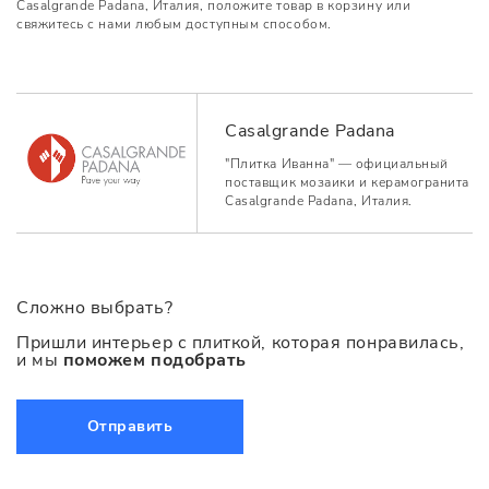
Casalgrande Padana, Италия, положите товар в корзину или
свяжитесь с нами любым доступным способом.
Casalgrande Padana
"Плитка Иванна" — официальный
поставщик мозаики и керамогранита
Casalgrande Padana, Италия.
Сложно выбрать?
Пришли интерьер с плиткой, которая понравилась,
и мы
поможем подобрать
Отправить