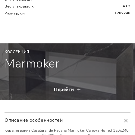
43.2
Вес упаковки, кг
120x240
Размер, см
КОЛЛЕКЦИЯ
Marmoker
Перейти
Описание особенностей
Керамогранит Casalgrande Padana Marmoker Canova Honed 120x240