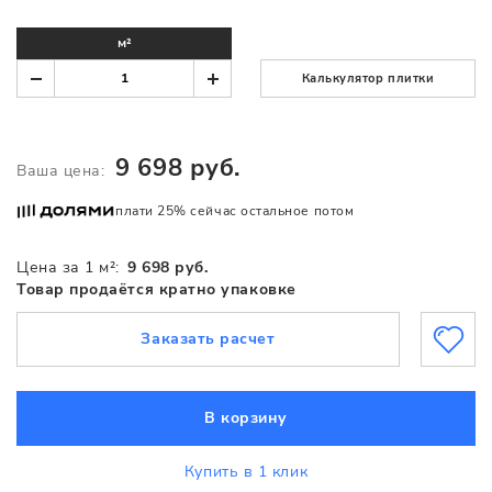
м²
Калькулятор плитки
9 698 руб.
Ваша цена:
плати 25% сейчас остальное потом
Цена за 1 м²:
9 698 руб.
Товар продаётся кратно упаковке
Заказать расчет
В корзину
Купить в 1 клик