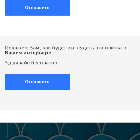
Отправить
Покажем Вам, как будет выглядеть эта плитка в
Вашем интерьере
3д дизайн бесплатно
Отправить