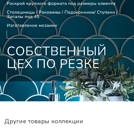
Другие товары коллекции