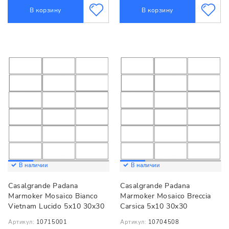
В корзину
В корзину
В наличии
В наличии
Casalgrande Padana
Casalgrande Padana
Marmoker Mosaico Bianco
Marmoker Mosaico Breccia
Vietnam Lucido 5x10 30x30
Carsica 5x10 30x30
Артикул:
10715001
Артикул:
10704508