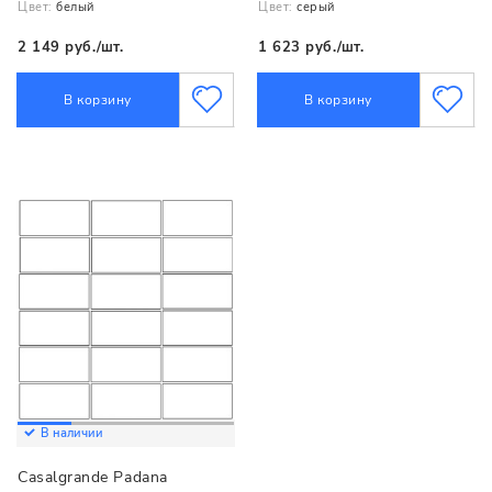
Цвет:
белый
Цвет:
серый
2 149 руб./шт.
1 623 руб./шт.
В корзину
В корзину
В наличии
Casalgrande Padana