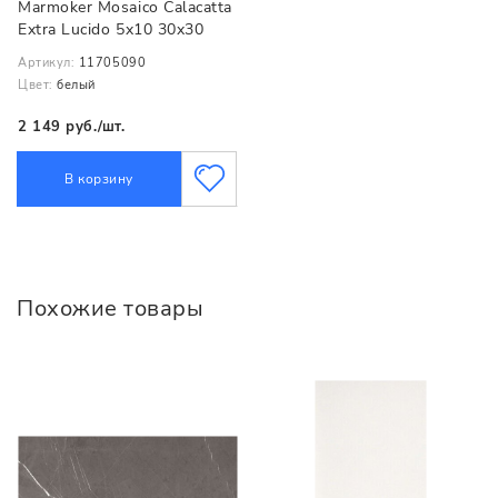
Marmoker Mosaico Calacatta
Extra Lucido 5x10 30x30
Артикул:
11705090
Цвет:
белый
2 149 руб./шт.
В корзину
Похожие товары