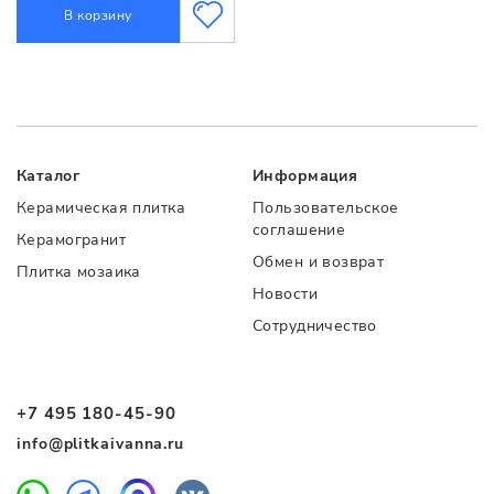
В корзину
Каталог
Информация
Керамическая плитка
Пользовательское
соглашение
Керамогранит
Обмен и возврат
Плитка мозаика
Новости
Сотрудничество
+7 495 180-45-90
info@plitkaivanna.ru