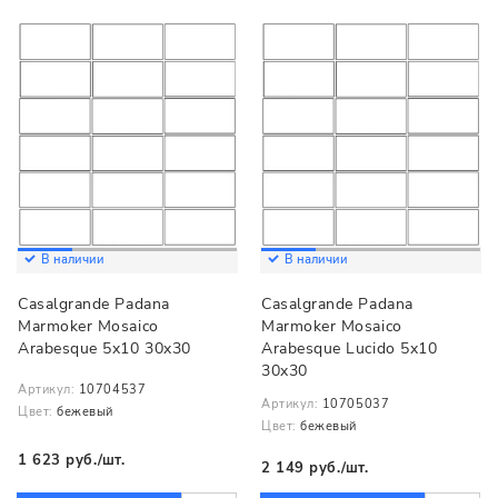
В наличии
В наличии
Casalgrande Padana
Casalgrande Padana
Marmoker Mosaico
Marmoker Mosaico
Arabesque 5x10 30x30
Arabesque Lucido 5x10
30x30
Артикул:
10704537
Артикул:
10705037
Цвет:
бежевый
Цвет:
бежевый
1 623 руб./шт.
2 149 руб./шт.