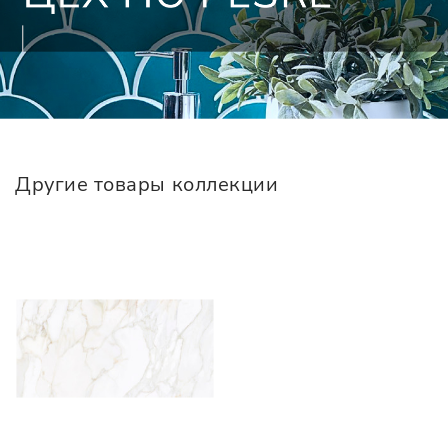
Другие товары коллекции