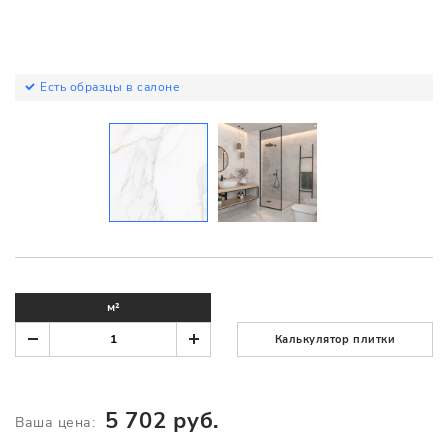
Есть образцы в салоне
м²
Калькулятор плитки
5 702 руб.
Ваша цена: