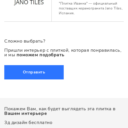
"Плитка Иванна" — официальный
поставщик керамогранита Jano Tiles,
Испания.
Сложно выбрать?
Пришли интерьер с плиткой, которая понравилась,
и мы
поможем подобрать
Отправить
Покажем Вам, как будет выглядеть эта плитка в
Вашем интерьере
3д дизайн бесплатно