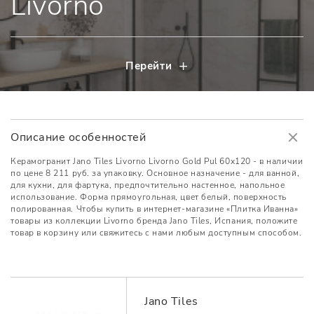
Livorno
Перейти
Описание особенностей
Керамогранит Jano Tiles Livorno Livorno Gold Pul 60x120 - в наличии
по цене 8 211 руб. за упаковку. Основное назначение - для ванной,
для кухни, для фартука, предпочтительно настенное, напольное
использование. Форма прямоугольная, цвет белый, поверхность
полированная. Чтобы купить в интернет-магазине «Плитка Иванна»
товары из коллекции Livorno бренда Jano Tiles, Испания, положите
товар в корзину или свяжитесь с нами любым доступным способом.
Jano Tiles