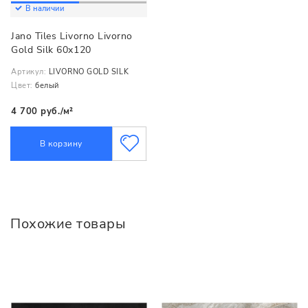
В наличии
Jano Tiles Livorno Livorno
Gold Silk 60x120
Артикул:
LIVORNO GOLD SILK
Цвет:
белый
4 700 руб./м²
В корзину
Похожие товары