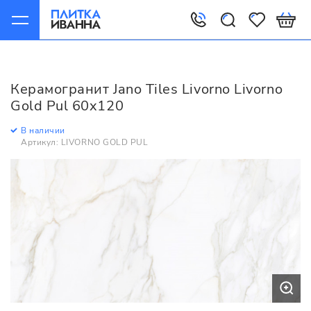
Главная
Керамогранит
Jano Tiles
Livorno
Jano Tiles Livorno Livorno Gold Pul 60x120
Керамогранит Jano Tiles Livorno Livorno
Gold Pul 60x120
В наличии
Артикул: LIVORNO GOLD PUL