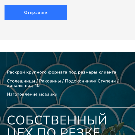
Отправить