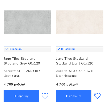
В наличии
В наличии
Jano Tiles Studland
Jano Tiles Studland
Studland Grey 60x120
Studland Light 60x120
Артикул:
STUDLAND GREY
Артикул:
STUDLAND LIGHT
Цвет:
серый
Цвет:
бежевый
4 700 руб./м²
4 700 руб./м²
В корзину
В корзину