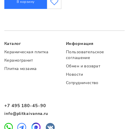
В корзину
Каталог
Информация
Керамическая плитка
Пользовательское
соглашение
Керамогранит
Обмен и возврат
Плитка мозаика
Новости
Сотрудничество
+7 495 180-45-90
info@plitkaivanna.ru