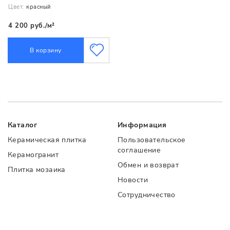
Цвет:
красный
4 200 руб./м²
В корзину
Каталог
Информация
Керамическая плитка
Пользовательское
соглашение
Керамогранит
Обмен и возврат
Плитка мозаика
Новости
Сотрудничество