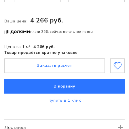
4 266 руб.
Ваша цена:
плати 25% сейчас остальное потом
Цена за 1 м²:
4 266 руб.
Товар продаётся кратно упаковке
Заказать расчет
В корзину
Купить в 1 клик
Доставка