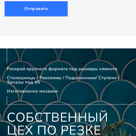
Отправить