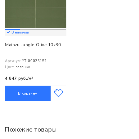
В наличии
Mainzu Jungle Olive 10х30
Артикул:
YT-00025152
Цвет:
зеленый
4 847 руб./м²
В корзину
Похожие товары