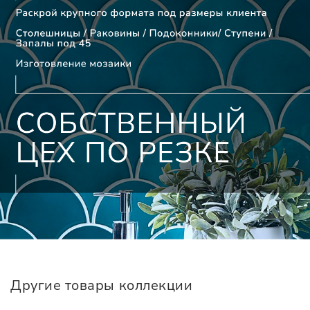
Другие товары коллекции