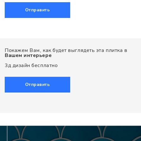
Отправить
Покажем Вам, как будет выглядеть эта плитка в
Вашем интерьере
3д дизайн бесплатно
Отправить