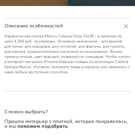
Описание особенностей
Керамическая плитка Mainzu Catania Viola 15х30 - в наличии по
цене 4 200 руб. за упаковку. Основное назначение - для ванной,
для кухни, для коридора, для гостиной, для фартука, для туалета,
для камина, предпочтительно настенное использование. Форма
прямоугольная, цвет красный, поверхность глянцевая. Чтобы купить
в интернет-магазине «Плитка Иванна» товары из коллекции Catania
бренда Mainzu, Испания, положите товар в корзину или свяжитесь с
нами любым доступным способом.
Сложно выбрать?
Пришли интерьер с плиткой, которая понравилась,
и мы
поможем подобрать