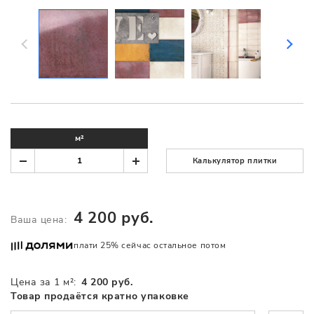
м²
Калькулятор плитки
4 200 руб.
Ваша цена:
плати 25% сейчас остальное потом
Цена за 1 м²:
4 200 руб.
Товар продаётся кратно упаковке