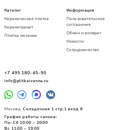
Каталог
Информация
Керамическая плитка
Пользовательское
соглашение
Керамогранит
Обмен и возврат
Плитка мозаика
Новости
Сотрудничество
+7 495 180-45-90
info@plitkaivanna.ru
Москва,
Складочная 1 стр.1 вход 8
График работы салона:
Пн-Сб 10:00 – 20:00
Вс 11:00 – 19:00