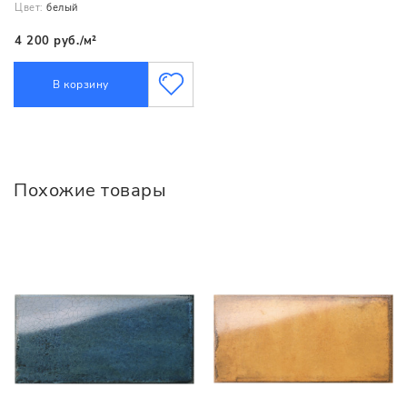
Цвет:
белый
4 200 руб./м²
В корзину
Похожие товары