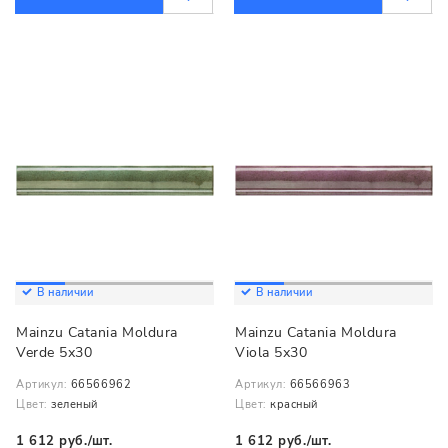
В наличии
В наличии
Mainzu Catania Moldura
Mainzu Catania Moldura
Verde 5х30
Viola 5х30
Артикул:
66566962
Артикул:
66566963
Цвет:
зеленый
Цвет:
красный
1 612 руб./шт.
1 612 руб./шт.