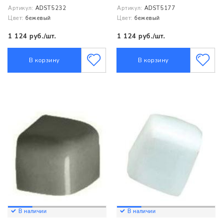
Артикул:
ADST5232
Артикул:
ADST5177
Цвет:
бежевый
Цвет:
бежевый
1 124 руб./шт.
1 124 руб./шт.
В корзину
В корзину
В наличии
В наличии