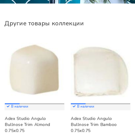
Другие товары коллекции
В наличии
В наличии
Adex Studio Angulo
Adex Studio Angulo
Bullnose Trim Almond
Bullnose Trim Bamboo
0.75x0.75
0.75x0.75