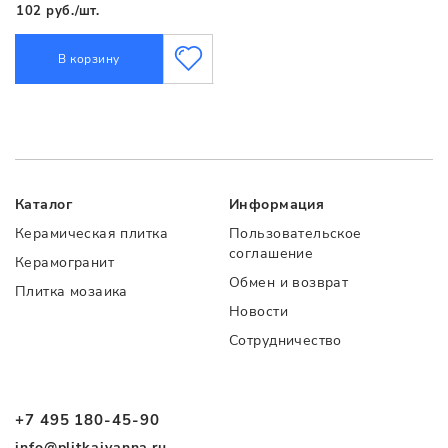
102 руб./шт.
В корзину
Каталог
Информация
Керамическая плитка
Пользовательское
соглашение
Керамогранит
Обмен и возврат
Плитка мозаика
Новости
Сотрудничество
+7 495 180-45-90
info@plitkaivanna.ru