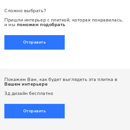
Сложно выбрать?
Пришли интерьер с плиткой, которая понравилась,
и мы
поможем подобрать
Отправить
Покажем Вам, как будет выглядеть эта плитка в
Вашем интерьере
3д дизайн бесплатно
Отправить