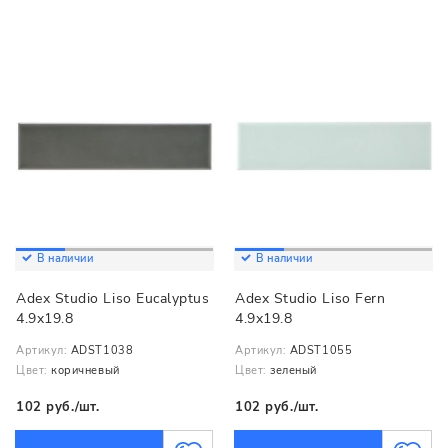
В наличии
В наличии
Adex Studio Liso Eucalyptus
Adex Studio Liso Fern
4.9x19.8
4.9x19.8
Артикул:
ADST1038
Артикул:
ADST1055
Цвет:
коричневый
Цвет:
зеленый
102 руб./шт.
102 руб./шт.