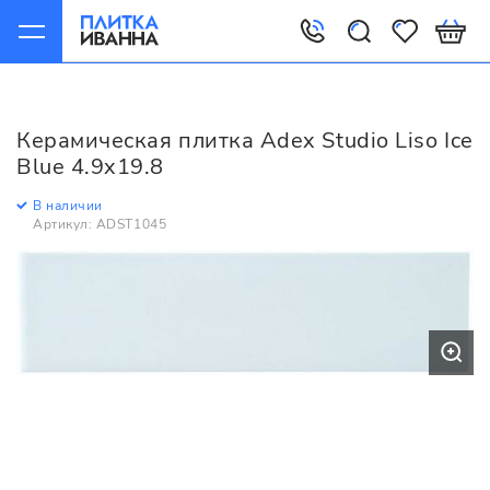
Главная
Керамическая плитка
Adex
Studio
Adex Studio Liso Ice Blue 4.9x19.8
Керамическая плитка Adex Studio Liso Ice
Blue 4.9x19.8
В наличии
Артикул: ADST1045