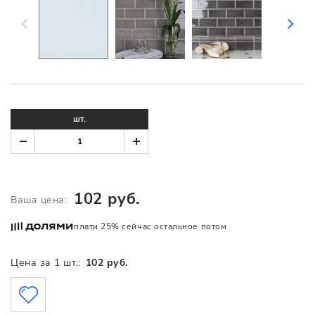
шт.
102 руб.
Ваша цена:
плати 25% сейчас остальное потом
Цена за 1 шт.:
102 руб.