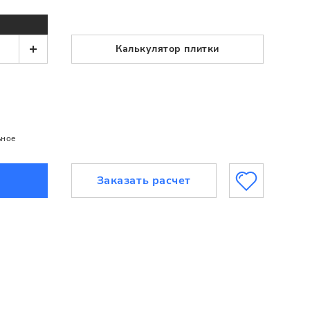
Калькулятор плитки
ьное
Заказать расчет