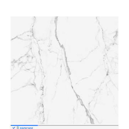
В наличии