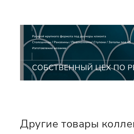
Другие товары колл