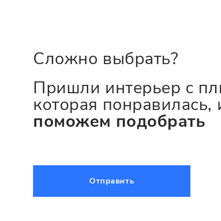
Сложно выбрать?
Пришли интерьер с пл
которая понравилась, 
поможем подобрать
Отправить