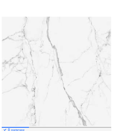
В наличии