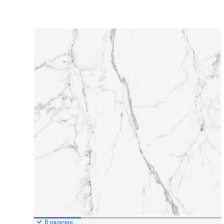
В наличии