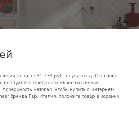
тей
аличии по цене 31 739 руб. за упаковку. Основное
а, для туалета, предпочтительно настенное
 поверхность матовая. Чтобы купить в интернет-
eer бренда Fap, Италия, положите товар в корзину
.