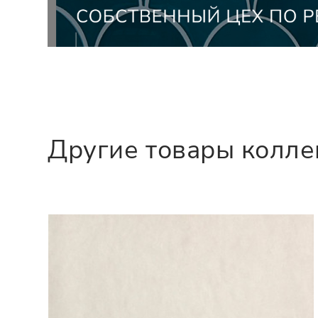
Другие товары колл