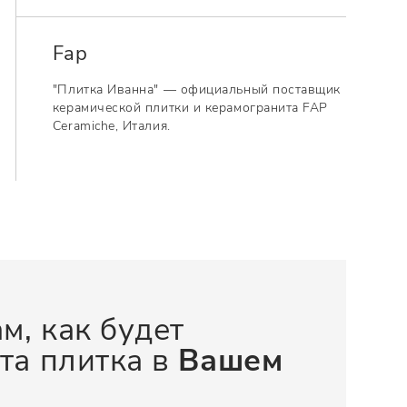
Fap
"Плитка Иванна" — официальный поставщик
керамической плитки и керамогранита FAP
Ceramiche, Италия.
м, как будет
та плитка в
Вашем