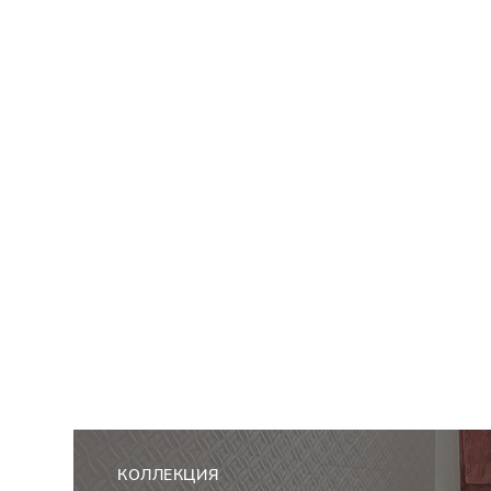
КОЛЛЕКЦИЯ