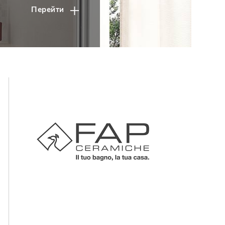
Перейти