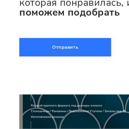
которая понравилась, 
поможем подобрать
Отправить