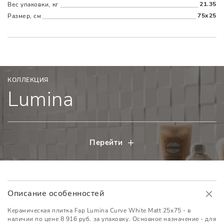
21.35
Вес упаковки, кг
75x25
Размер, см
КОЛЛЕКЦИЯ
Lumina
Перейти
Описание особенностей
Керамическая плитка Fap Lumina Curve White Matt 25x75 - в
наличии по цене 8 916 руб. за упаковку. Основное назначение - для