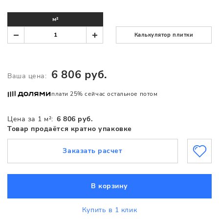
м²
Калькулятор плитки
6 806 руб.
Ваша цена:
плати 25% сейчас остальное потом
Цена за 1 м²:
6 806 руб.
Товар продаётся кратно упаковке
Заказать расчет
В корзину
Купить в 1 клик