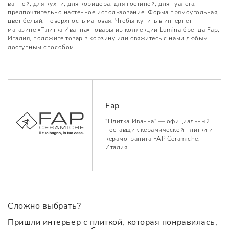
ванной, для кухни, для коридора, для гостиной, для туалета,
предпочтительно настенное использование. Форма прямоугольная,
цвет белый, поверхность матовая. Чтобы купить в интернет-
магазине «Плитка Иванна» товары из коллекции Lumina бренда Fap,
Италия, положите товар в корзину или свяжитесь с нами любым
доступным способом.
Fap
"Плитка Иванна" — официальный
поставщик керамической плитки и
керамогранита FAP Ceramiche,
Италия.
Сложно выбрать?
Пришли интерьер с плиткой, которая понравилась,