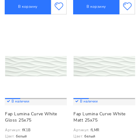
В корзину
В корзину
В наличии
В наличии
Fap Lumina Curve White
Fap Lumina Curve White
Gloss 25x75
Matt 25x75
Артикул:
fK1B
Артикул:
fLMR
Цвет:
белый
Цвет:
белый