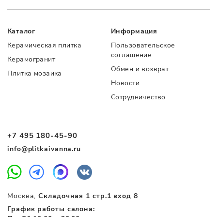
Каталог
Информация
Керамическая плитка
Пользовательское
соглашение
Керамогранит
Обмен и возврат
Плитка мозаика
Новости
Сотрудничество
+7 495 180-45-90
info@plitkaivanna.ru
Москва,
Складочная 1 стр.1 вход 8
График работы салона: