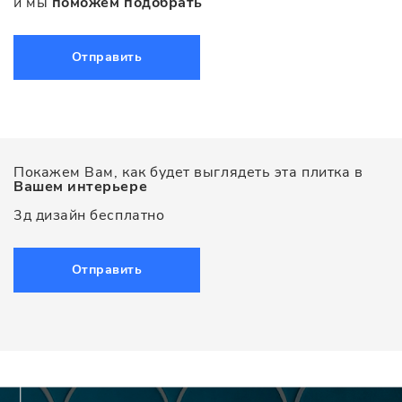
и мы
поможем подобрать
Отправить
Покажем Вам, как будет выглядеть эта плитка в
Вашем интерьере
3д дизайн бесплатно
Отправить