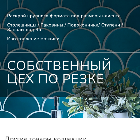
Другие товары коллекции