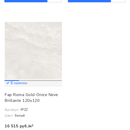
В наличии
Fap Roma Gold Onice Neve
Brillante 120x120
Артикул:
fPZZ
Цвет:
белый
16 515 руб./м²