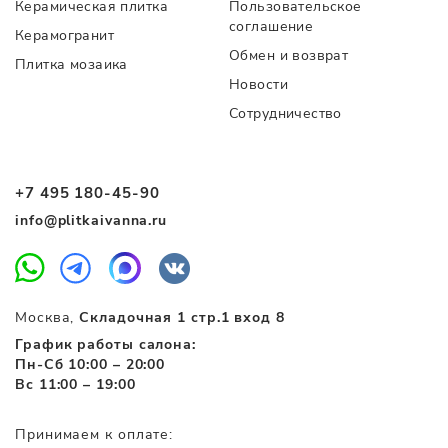
Керамическая плитка
Пользовательское
соглашение
Керамогранит
Обмен и возврат
Плитка мозаика
Новости
Сотрудничество
+7 495 180-45-90
info@plitkaivanna.ru
Москва,
Складочная 1 стр.1 вход 8
График работы салона:
Пн-Сб 10:00 – 20:00
Вс 11:00 – 19:00
Принимаем к оплате: