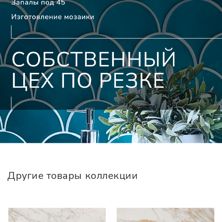
Другие товары коллекции