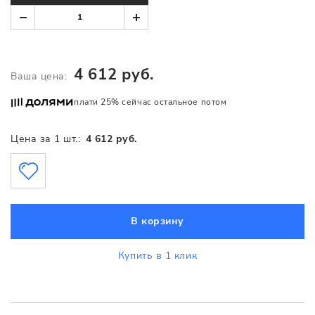
4 612 руб.
Ваша цена:
плати 25% сейчас остальное потом
Цена за 1 шт.:
4 612 руб.
В корзину
Купить в 1 клик