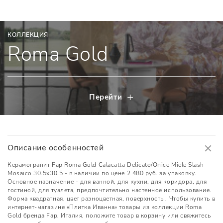
КОЛЛЕКЦИЯ
Roma Gold
Перейти
Описание особенностей
Керамогранит Fap Roma Gold Calacatta Delicato/Onice Miele Slash
Mosaico 30.5x30.5 - в наличии по цене 2 480 руб. за упаковку.
Основное назначение - для ванной, для кухни, для коридора, для
гостиной, для туалета, предпочтительно настенное использование.
Форма квадратная, цвет разноцветная, поверхность . Чтобы купить в
интернет-магазине «Плитка Иванна» товары из коллекции Roma
Gold бренда Fap, Италия, положите товар в корзину или свяжитесь