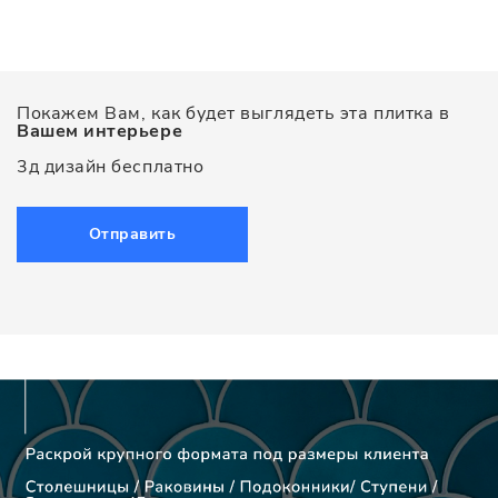
Покажем Вам, как будет выглядеть эта плитка в
Вашем интерьере
3д дизайн бесплатно
Отправить