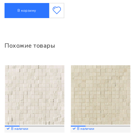
В корзину
Похожие товары
В наличии
В наличии