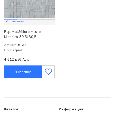
В наличии
Fap Mat&More Azure
Moasico 30,5x30,5
Артикул:
fOW4
Цвет:
серый
4 612 руб./шт.
В корзину
Каталог
Информация