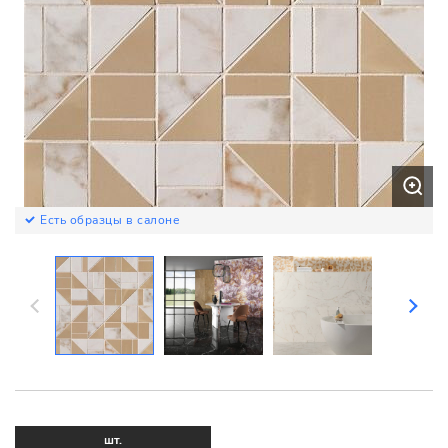
Есть образцы в салоне
шт.