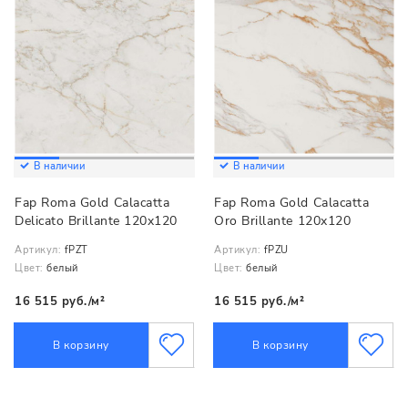
В наличии
В наличии
Fap Roma Gold Calacatta
Fap Roma Gold Calacatta
Delicato Brillante 120x120
Oro Brillante 120x120
Артикул:
fPZT
Артикул:
fPZU
Цвет:
белый
Цвет:
белый
16 515 руб./м²
16 515 руб./м²
В корзину
В корзину