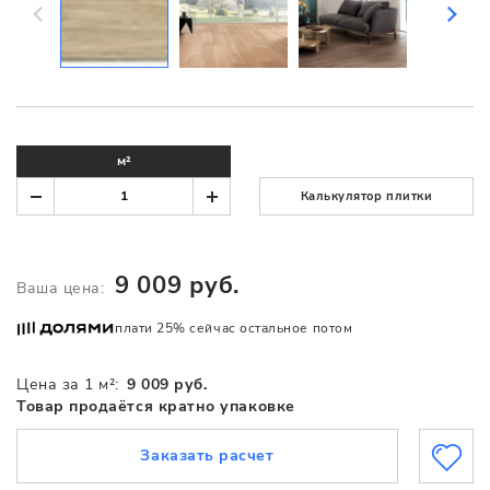
м²
Калькулятор плитки
9 009 руб.
Ваша цена:
плати 25% сейчас остальное потом
Цена за 1 м²:
9 009 руб.
Товар продаётся кратно упаковке
Заказать расчет