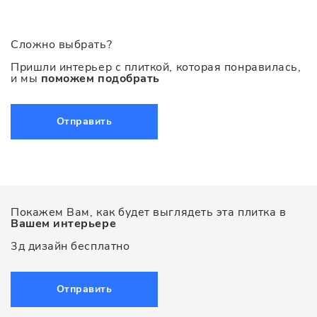
Сложно выбрать?
Пришли интерьер с плиткой, которая понравилась,
и мы
поможем подобрать
Отправить
Покажем Вам, как будет выглядеть эта плитка в
Вашем интерьере
3д дизайн бесплатно
Отправить