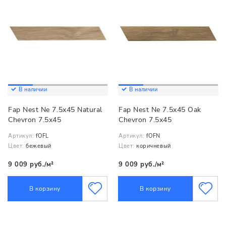
В наличии
В наличии
Fap Nest Ne 7.5x45 Natural
Fap Nest Ne 7.5x45 Oak
Chevron 7.5x45
Chevron 7.5x45
Артикул:
fOFL
Артикул:
fOFN
Цвет:
бежевый
Цвет:
коричневый
9 009 руб./м²
9 009 руб./м²
В корзину
В корзину