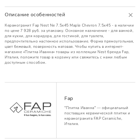
Описание особенностей
Керамогранит Fap Nest Ne 7.5x45 Maple Chevron 7.5x45 - в наличии
по цене 7 928 руб. за упаковку. Основное назначение - для ванной,
для кухни, для коридора, для гостиной, для туалета,
предпочтительно настенное использование. Форма прямоугольная,
цвет бежевый, поверхность матовая. Чтобы купить в интернет-
магазине «Плитка Иванна» товары из коллекции Nest бренда Fap,
Италия, положите товар в корзину или свяжитесь с нами любым
доступным способом.
Fap
"Плитка Иванна" — официальный
поставщик керамической плитки и
керамогранита FAP Ceramiche,
Италия.