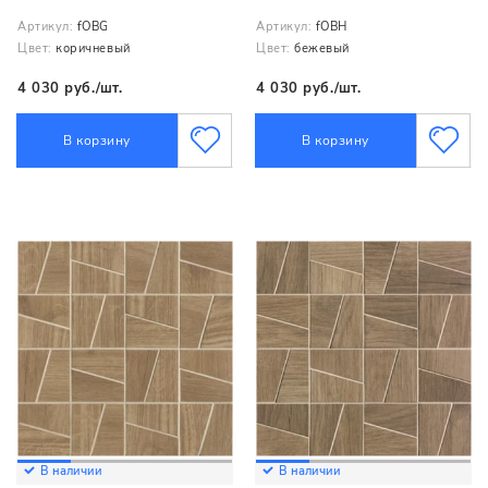
Артикул:
fOBG
Артикул:
fOBH
Цвет:
коричневый
Цвет:
бежевый
4 030 руб./шт.
4 030 руб./шт.
В корзину
В корзину
В наличии
В наличии