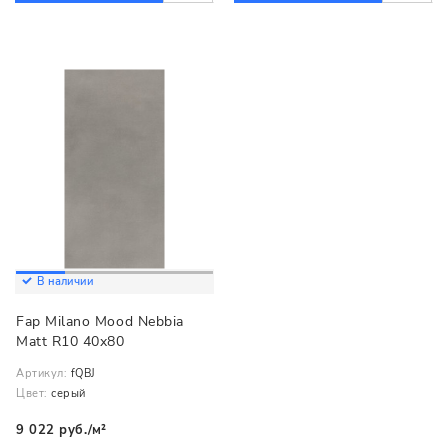
В наличии
Fap Milano Mood Nebbia
Matt R10 40x80
Артикул:
fQBJ
Цвет:
серый
9 022 руб./м²