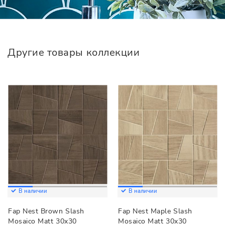
Другие товары коллекции
В наличии
В наличии
Fap Nest Brown Slash
Fap Nest Maple Slash
Mosaico Matt 30x30
Mosaico Matt 30x30