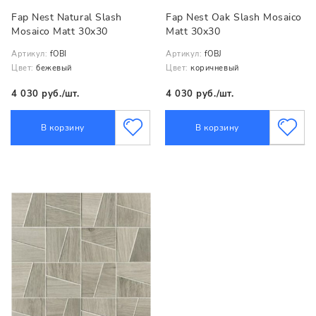
Fap Nest Natural Slash
Fap Nest Oak Slash Mosaico
Mosaico Matt 30x30
Matt 30x30
Артикул:
fOBI
Артикул:
fOBJ
Цвет:
бежевый
Цвет:
коричневый
4 030 руб./шт.
4 030 руб./шт.
В корзину
В корзину