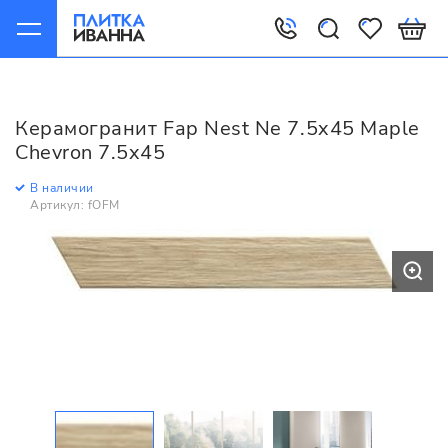
Главная
Керамогранит
Fap
Nest
Fap Nest Ne 7.5x45 Maple Chevron 7.5x45
Керамогранит Fap Nest Ne 7.5x45 Maple
Chevron 7.5x45
В наличии
Артикул: fOFM