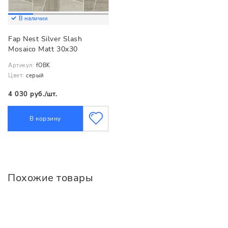
В наличии
Fap Nest Silver Slash
Mosaico Matt 30x30
Артикул:
fOBK
Цвет:
серый
4 030 руб./шт.
В корзину
Похожие товары