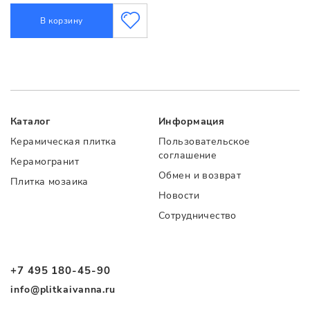
В корзину
Каталог
Информация
Керамическая плитка
Пользовательское
соглашение
Керамогранит
Обмен и возврат
Плитка мозаика
Новости
Сотрудничество
+7 495 180-45-90
info@plitkaivanna.ru