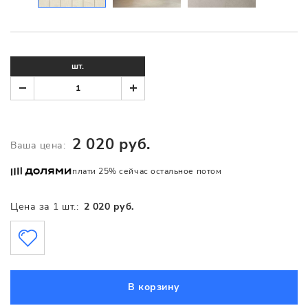
шт.
2 020 руб.
Ваша цена:
плати 25% сейчас остальное потом
Цена за 1 шт.:
2 020 руб.
В корзину