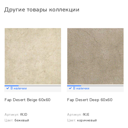
Другие товары коллекции
В наличии
В наличии
Fap Desert Beige 60x60
Fap Desert Deep 60x60
Артикул:
fKJD
Артикул:
fKJE
Цвет:
бежевый
Цвет:
коричневый