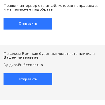
Пришли интерьер с плиткой, которая понравилась,
и мы
поможем подобрать
Отправить
Покажем Вам, как будет выглядеть эта плитка в
Вашем интерьере
3д дизайн бесплатно
Отправить