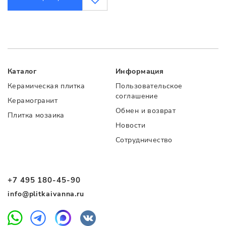
Каталог
Информация
Керамическая плитка
Пользовательское
соглашение
Керамогранит
Обмен и возврат
Плитка мозаика
Новости
Сотрудничество
+7 495 180-45-90
info@plitkaivanna.ru