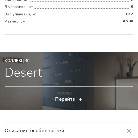
6
В упаковке, шт
10.2
Вес упаковки, кг
30x30
Размер, см
КОЛЛЕКЦИЯ
Desert
Перейти
Описание особенностей