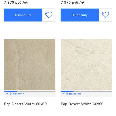
7 970 руб./м²
7 970 руб./м²
В корзину
В корзину
В наличии
В наличии
Fap Desert Warm 60x60
Fap Desert White 60x60