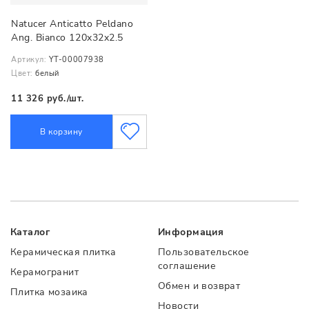
Natucer Anticatto Peldano
Ang. Bianco 120x32x2.5
Артикул:
YT-00007938
Цвет:
белый
11 326 руб./шт.
В корзину
Каталог
Информация
Керамическая плитка
Пользовательское
соглашение
Керамогранит
Обмен и возврат
Плитка мозаика
Новости