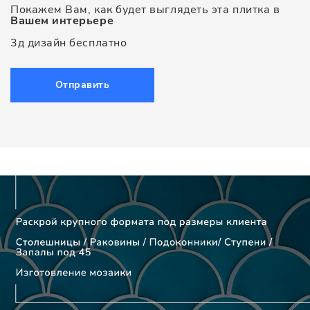
Покажем Вам, как будет выглядеть эта плитка в
Вашем интерьере
3д дизайн бесплатно
Отправить