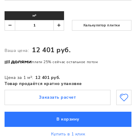
м²
Калькулятор плитки
12 401 руб.
Ваша цена:
плати 25% сейчас остальное потом
Цена за 1 м²:
12 401 руб.
Товар продаётся кратно упаковке
Заказать расчет
В корзину
Купить в 1 клик