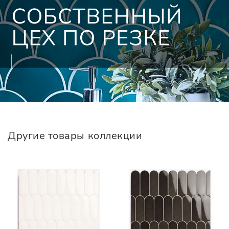
Другие товары коллекции