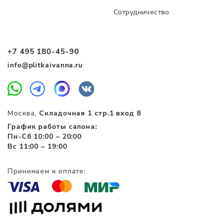
Сотрудничество
+7 495 180-45-90
info@plitkaivanna.ru
Москва,
Складочная 1 стр.1 вход 8
График работы салона:
Пн-Сб 10:00 – 20:00
Вс 11:00 – 19:00
Принимаем к оплате: