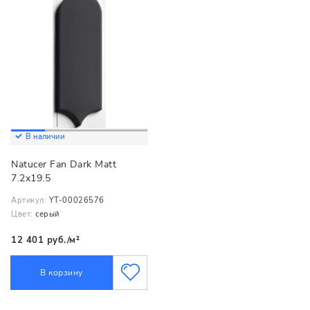
В наличии
Natucer Fan Dark Matt
7.2x19.5
Артикул:
YT-00026576
Цвет:
серый
12 401 руб./м²
В корзину