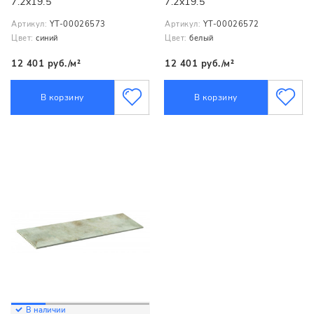
7.2x19.5
7.2x19.5
Артикул:
YT-00026573
Артикул:
YT-00026572
Цвет:
синий
Цвет:
белый
12 401 руб./м²
12 401 руб./м²
В корзину
В корзину
В наличии