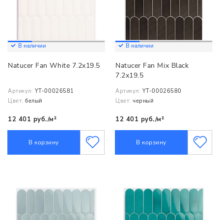
В наличии
В наличии
Natucer Fan White 7.2x19.5
Natucer Fan Mix Black
7.2x19.5
Артикул:
YT-00026581
Артикул:
YT-00026580
Цвет:
белый
Цвет:
черный
12 401 руб./м²
12 401 руб./м²
В корзину
В корзину