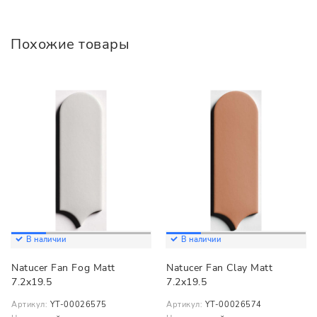
Похожие товары
В наличии
В наличии
Natucer Fan Fog Matt
Natucer Fan Clay Matt
7.2x19.5
7.2x19.5
Артикул:
YT-00026575
Артикул:
YT-00026574