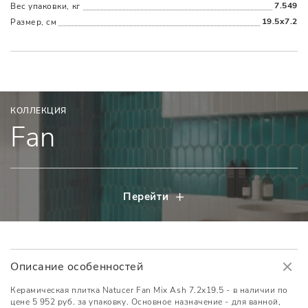
7.549
Вес упаковки, кг
19.5x7.2
Размер, см
КОЛЛЕКЦИЯ
Fan
Перейти
Описание особенностей
Керамическая плитка Natucer Fan Mix Ash 7.2x19.5 - в наличии по
цене 5 952 руб. за упаковку. Основное назначение - для ванной,