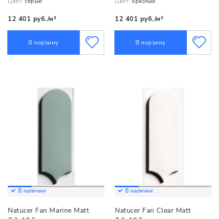
Цвет:
серый
Цвет:
красный
12 401 руб./м²
12 401 руб./м²
В корзину
В корзину
В наличии
В наличии
Natucer Fan Marine Matt
Natucer Fan Clear Matt