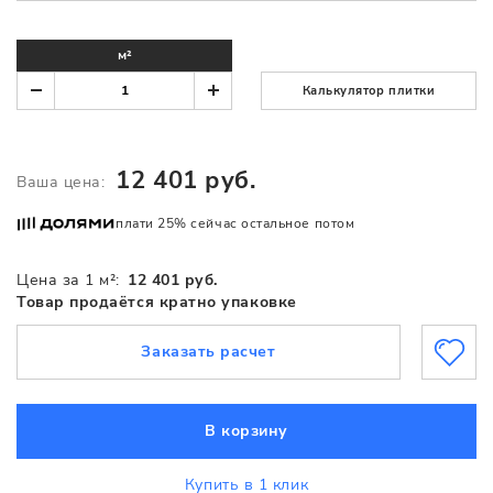
м²
Калькулятор плитки
12 401 руб.
Ваша цена:
плати 25% сейчас остальное потом
Цена за 1 м²:
12 401 руб.
Товар продаётся кратно упаковке
Заказать расчет
В корзину
Купить в 1 клик